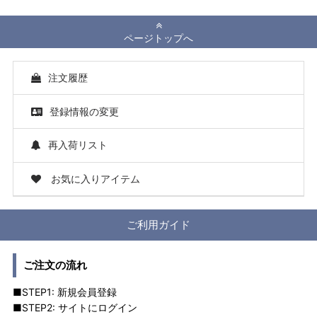
ページトップへ
注文履歴
登録情報の変更
再入荷リスト
お気に入りアイテム
ご利用ガイド
ご注文の流れ
■STEP1: 新規会員登録
■STEP2: サイトにログイン