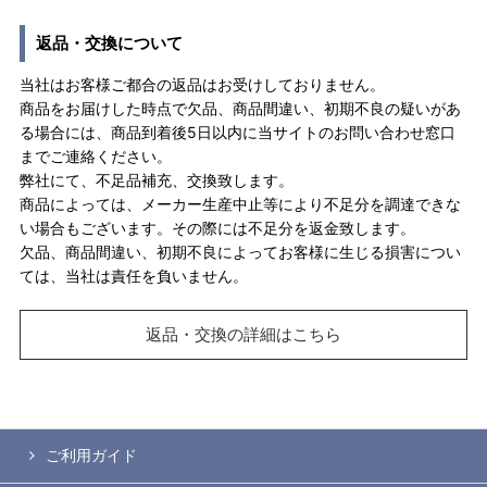
返品・交換について
当社はお客様ご都合の返品はお受けしておりません。
商品をお届けした時点で欠品、商品間違い、初期不良の疑いがあ
る場合には、商品到着後5日以内に当サイトのお問い合わせ窓口
までご連絡ください。
弊社にて、不足品補充、交換致します。
商品によっては、メーカー生産中止等により不足分を調達できな
い場合もございます。その際には不足分を返金致します。
欠品、商品間違い、初期不良によってお客様に生じる損害につい
ては、当社は責任を負いません。
返品・交換の詳細はこちら
ご利用ガイド