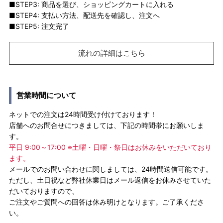
■STEP3: 商品を選び、ショッピングカートに入れる
■STEP4: 支払い方法、配送先を確認し、注文へ
■STEP5: 注文完了
流れの詳細はこちら
営業時間について
ネットでの注文は24時間受け付けております！
店舗へのお問合せにつきましては、下記の時間帯にお願いしま
す。
平日 9:00～17:00 ※土曜・日曜・祭日はお休みをいただいており
ます。
メールでのお問い合わせに関しましては、24時間送信可能です。
ただし、土日祝など弊社休業日はメール返信をお休みさせていた
だいておりますので、
ご注文やご質問への回答は休み明けとなります。ご了承くださ
い。