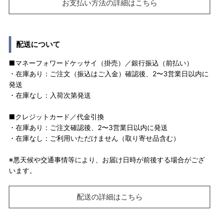
お支払い方法の詳細はこちら
配送について
■マネーフォワードケッサイ（掛売）／銀行振込（前払い）
・在庫あり：ご注文（振込はご入金）確認後、2〜3営業日以内に
発送
・在庫なし：入荷次第発送
■クレジットカード／代金引換
・在庫あり：ご注文確認後、2〜3営業日以内に発送
・在庫なし：ご利用いただけません（取り寄せ品含む）
※悪天候や交通事情等により、お届け日時が前後する場合がござ
います。
配送の詳細はこちら