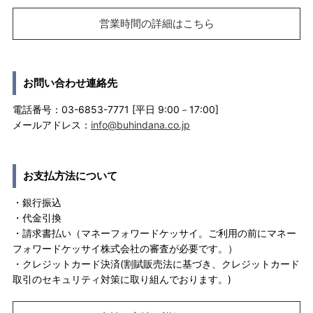
営業時間の詳細はこちら
お問い合わせ連絡先
電話番号：03-6853-7771 [平日 9:00－17:00]
メールアドレス：
info@buhindana.co.jp
お支払方法について
・銀行振込
・代金引換
・請求書払い（マネーフォワードケッサイ。ご利用の前にマネー
フォワードケッサイ株式会社の審査が必要です。）
・クレジットカード決済(割賦販売法に基づき、クレジットカード
取引のセキュリティ対策に取り組んでおります。)