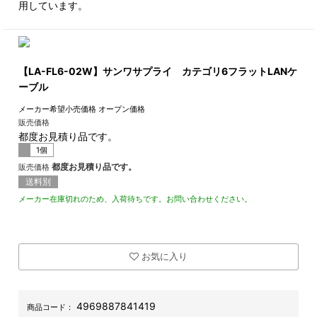
用しています。
【LA-FL6-02W】サンワサプライ カテゴリ6フラットLANケ
ーブル
メーカー希望小売価格
オープン価格
販売価格
都度お見積り品です。
1個
都度お見積り品です。
販売価格
送料別
メーカー在庫切れのため、入荷待ちです。お問い合わせください。
お気に入り
4969887841419
商品コード：