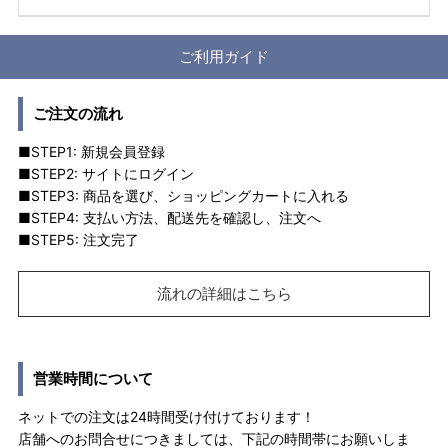
ご利用ガイド
ご注文の流れ
■STEP1: 新規会員登録
■STEP2: サイトにログイン
■STEP3: 商品を選び、ショッピングカートに入れる
■STEP4: 支払い方法、配送先を確認し、注文へ
■STEP5: 注文完了
流れの詳細はこちら
営業時間について
ネットでの注文は24時間受け付けております！
店舗へのお問合せにつきましては、下記の時間帯にお願いしま