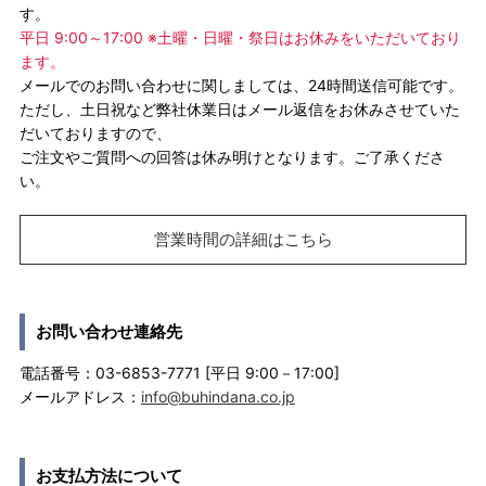
す。
平日 9:00～17:00 ※土曜・日曜・祭日はお休みをいただいており
ます。
メールでのお問い合わせに関しましては、24時間送信可能です。
ただし、土日祝など弊社休業日はメール返信をお休みさせていた
だいておりますので、
ご注文やご質問への回答は休み明けとなります。ご了承くださ
い。
営業時間の詳細はこちら
お問い合わせ連絡先
電話番号：03-6853-7771 [平日 9:00－17:00]
メールアドレス：
info@buhindana.co.jp
お支払方法について