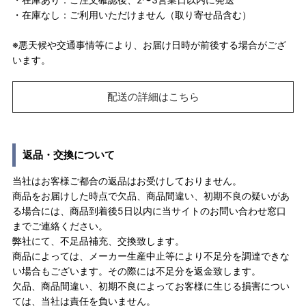
・在庫なし：ご利用いただけません（取り寄せ品含む）
※悪天候や交通事情等により、お届け日時が前後する場合がござ
います。
配送の詳細はこちら
返品・交換について
当社はお客様ご都合の返品はお受けしておりません。
商品をお届けした時点で欠品、商品間違い、初期不良の疑いがあ
る場合には、商品到着後5日以内に当サイトのお問い合わせ窓口
までご連絡ください。
弊社にて、不足品補充、交換致します。
商品によっては、メーカー生産中止等により不足分を調達できな
い場合もございます。その際には不足分を返金致します。
欠品、商品間違い、初期不良によってお客様に生じる損害につい
ては、当社は責任を負いません。