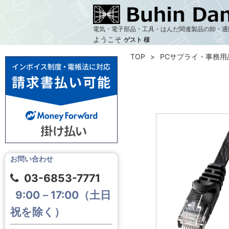
電気・電子部品・工具・はんだ関連製品の卸・通
ようこそ
ゲスト 様
TOP
PCサプライ・事務用
お問い合わせ
03-6853-7771
9:00－17:00（土日
祝を除く）