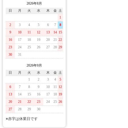
2026年8月
日
月
火
水
木
金
土
1
2
3
4
5
6
7
8
9
10
11
12
13
14
15
16
17
18
19
20
21
22
23
24
25
26
27
28
29
30
31
2026年9月
日
月
火
水
木
金
土
1
2
3
4
5
6
7
8
9
10
11
12
13
14
15
16
17
18
19
20
21
22
23
24
25
26
27
28
29
30
※赤字は休業日です