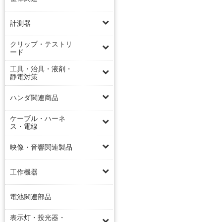
計測器
クリップ・テストリ
ード
工具・治具・液剤・
静電対策
ハンダ関連商品
ケーブル・ハーネ
ス・電線
映像・音響関連製品
工作機器
電池関連部品
表示灯・投光器・