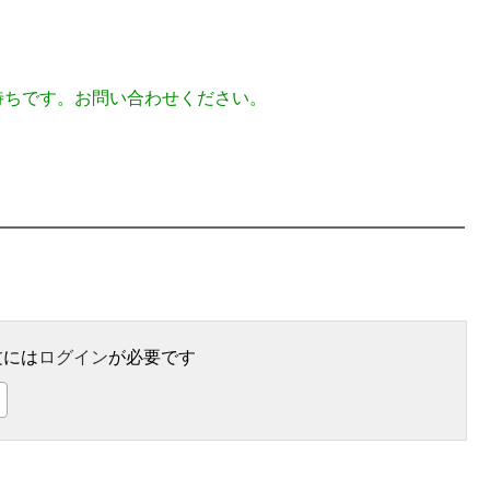
待ちです。お問い合わせください。
文には
ログイン
が必要です