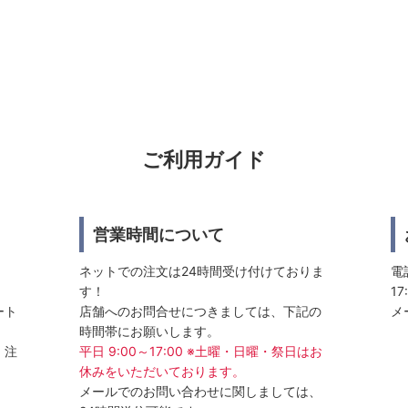
ご利用ガイド
営業時間について
ネットでの注文は24時間受け付けておりま
電話
す！
17
ート
店舗へのお問合せにつきましては、下記の
メ
時間帯にお願いします。
、注
平日 9:00～17:00 ※土曜・日曜・祭日はお
休みをいただいております。
メールでのお問い合わせに関しましては、