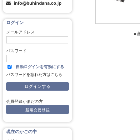
info@buhindana.co.jp
ログイン
メールアドレス
※
パスワード
自動ログインを有効にする
パスワードを忘れた方はこちら
会員登録がまだの方
新規会員登録
現在のかごの中