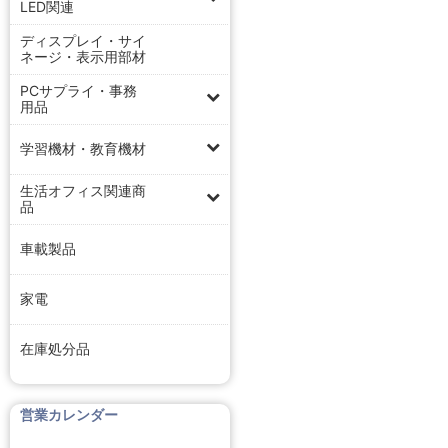
LED関連
ディスプレイ・サイ
ネージ・表示用部材
PCサプライ・事務
用品
学習機材・教育機材
生活オフィス関連商
品
車載製品
家電
在庫処分品
営業カレンダー