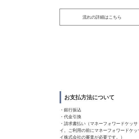
流れの詳細はこちら
お支払方法について
・銀行振込
・代金引換
・請求書払い（マネーフォワードケッサ
イ。ご利用の前にマネーフォワードケッ
イ株式会社の審査が必要です。）