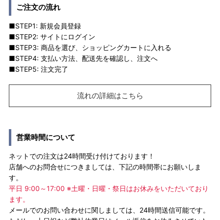
ご注文の流れ
■STEP1: 新規会員登録
■STEP2: サイトにログイン
■STEP3: 商品を選び、ショッピングカートに入れる
■STEP4: 支払い方法、配送先を確認し、注文へ
■STEP5: 注文完了
流れの詳細はこちら
営業時間について
ネットでの注文は24時間受け付けております！
店舗へのお問合せにつきましては、下記の時間帯にお願いしま
す。
平日 9:00～17:00 ※土曜・日曜・祭日はお休みをいただいており
ます。
メールでのお問い合わせに関しましては、24時間送信可能です。