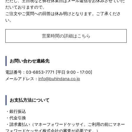
ただし、土日祝など弊社休業日はメール返信をお休みさせていた
だいておりますので、
ご注文やご質問への回答は休み明けとなります。ご了承くださ
い。
営業時間の詳細はこちら
お問い合わせ連絡先
電話番号：03-6853-7771 [平日 9:00－17:00]
メールアドレス：
info@buhindana.co.jp
お支払方法について
・銀行振込
・代金引換
・請求書払い（マネーフォワードケッサイ。ご利用の前にマネー
フォワードケッサイ株式会社の審査が必要です。）