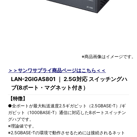
※商品画像はイメージです。
＞＞サンワサプライ商品ページはこちら＜＜
LAN-2GIGAS801 ｜ 2.5G対応 スイッチングハ
ブ(8ポート・マグネット付き）
【特徴】
●全ポートが最大転送速度2.5ギガビット（2.5GBASE-T）/ギ
ガビット（1000BASE-T）通信に対応した8ポートスイッチン
グハブです。
※理論値です。
※2.5GBASE-Tの環境で動作させるためには接続されるネット