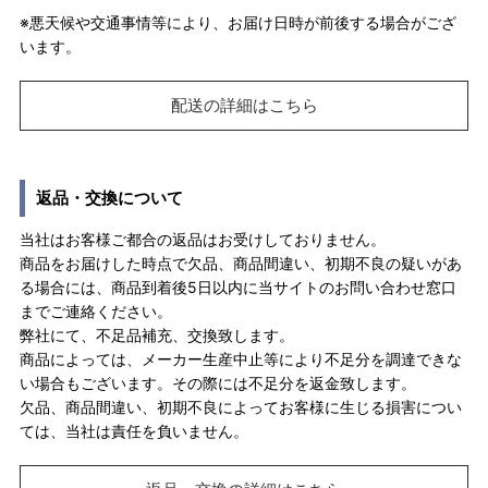
※悪天候や交通事情等により、お届け日時が前後する場合がござ
います。
配送の詳細はこちら
返品・交換について
当社はお客様ご都合の返品はお受けしておりません。
商品をお届けした時点で欠品、商品間違い、初期不良の疑いがあ
る場合には、商品到着後5日以内に当サイトのお問い合わせ窓口
までご連絡ください。
弊社にて、不足品補充、交換致します。
商品によっては、メーカー生産中止等により不足分を調達できな
い場合もございます。その際には不足分を返金致します。
欠品、商品間違い、初期不良によってお客様に生じる損害につい
ては、当社は責任を負いません。