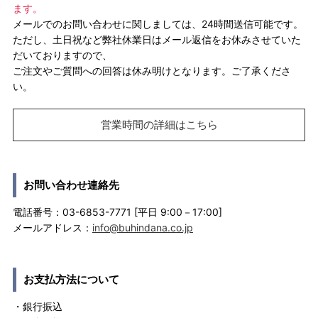
ます。
メールでのお問い合わせに関しましては、24時間送信可能です。
ただし、土日祝など弊社休業日はメール返信をお休みさせていた
だいておりますので、
ご注文やご質問への回答は休み明けとなります。ご了承くださ
い。
営業時間の詳細はこちら
お問い合わせ連絡先
電話番号：03-6853-7771 [平日 9:00－17:00]
メールアドレス：
info@buhindana.co.jp
お支払方法について
・銀行振込