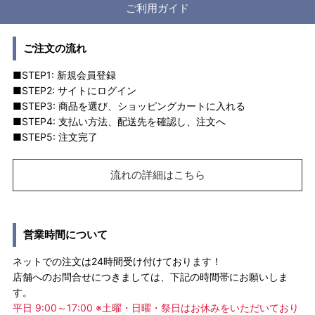
ご利用ガイド
ご注文の流れ
■STEP1: 新規会員登録
■STEP2: サイトにログイン
■STEP3: 商品を選び、ショッピングカートに入れる
■STEP4: 支払い方法、配送先を確認し、注文へ
■STEP5: 注文完了
流れの詳細はこちら
営業時間について
ネットでの注文は24時間受け付けております！
店舗へのお問合せにつきましては、下記の時間帯にお願いしま
す。
平日 9:00～17:00 ※土曜・日曜・祭日はお休みをいただいており