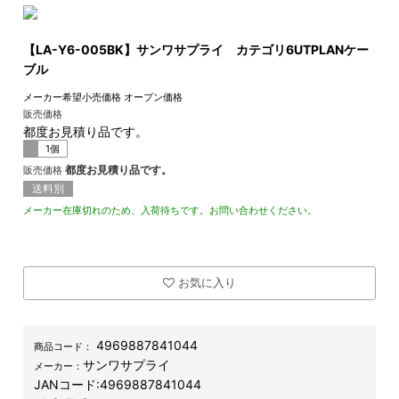
【LA-Y6-005BK】サンワサプライ カテゴリ6UTPLANケー
ブル
メーカー希望小売価格
オープン価格
販売価格
都度お見積り品です。
1個
都度お見積り品です。
販売価格
送料別
メーカー在庫切れのため、入荷待ちです。お問い合わせください。
お気に入り
4969887841044
商品コード：
サンワサプライ
メーカー：
JANコード:
4969887841044