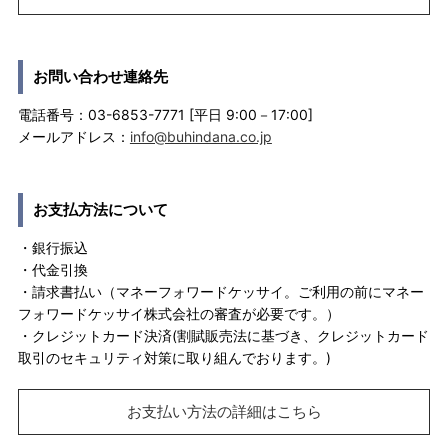
お問い合わせ連絡先
電話番号：03-6853-7771 [平日 9:00－17:00]
メールアドレス：
info@buhindana.co.jp
お支払方法について
・銀行振込
・代金引換
・請求書払い（マネーフォワードケッサイ。ご利用の前にマネー
フォワードケッサイ株式会社の審査が必要です。）
・クレジットカード決済(割賦販売法に基づき、クレジットカード
取引のセキュリティ対策に取り組んでおります。)
お支払い方法の詳細はこちら