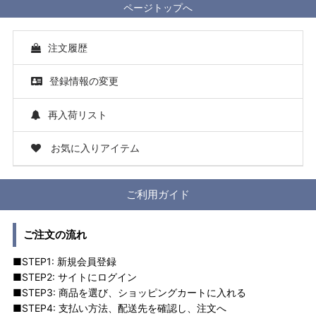
ページトップへ
注文履歴
登録情報の変更
再入荷リスト
お気に入りアイテム
ご利用ガイド
ご注文の流れ
■STEP1: 新規会員登録
■STEP2: サイトにログイン
■STEP3: 商品を選び、ショッピングカートに入れる
■STEP4: 支払い方法、配送先を確認し、注文へ