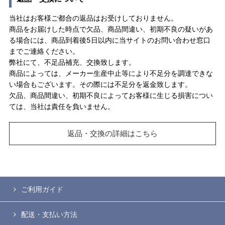
当社はお客様ご都合の返品はお受けしておりません。
商品をお届けした時点で欠品、商品間違い、初期不良の疑いがあ
る場合には、商品到着後5日以内に当サイトのお問い合わせ窓口
までご連絡ください。
弊社にて、不足品補充、交換致します。
商品によっては、メーカー生産中止等により不足分を調達できな
い場合もございます。その際には不足分を返金致します。
欠品、商品間違い、初期不良によってお客様に生じる損害につい
ては、当社は責任を負いません。
返品・交換の詳細はこちら
ご利用ガイド
配送・支払い方法