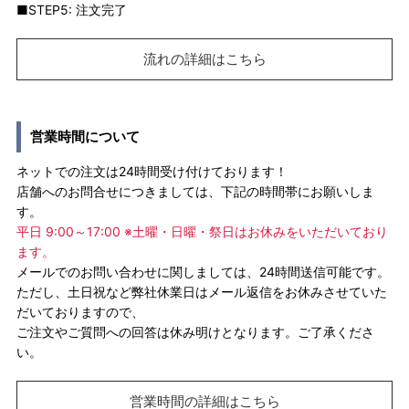
■STEP5: 注文完了
流れの詳細はこちら
営業時間について
ネットでの注文は24時間受け付けております！
店舗へのお問合せにつきましては、下記の時間帯にお願いしま
す。
平日 9:00～17:00 ※土曜・日曜・祭日はお休みをいただいており
ます。
メールでのお問い合わせに関しましては、24時間送信可能です。
ただし、土日祝など弊社休業日はメール返信をお休みさせていた
だいておりますので、
ご注文やご質問への回答は休み明けとなります。ご了承くださ
い。
営業時間の詳細はこちら