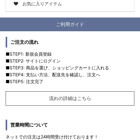
お気に入りアイテム
ご利用ガイド
ご注文の流れ
■STEP1: 新規会員登録
■STEP2: サイトにログイン
■STEP3: 商品を選び、ショッピングカートに入れる
■STEP4: 支払い方法、配送先を確認し、注文へ
■STEP5: 注文完了
流れの詳細はこちら
営業時間について
ネットでの注文は24時間受け付けております！