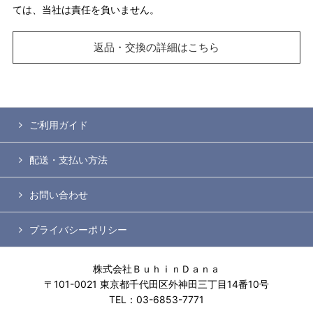
ては、当社は責任を負いません。
返品・交換の詳細はこちら
ご利用ガイド
配送・支払い方法
お問い合わせ
プライバシーポリシー
株式会社ＢｕｈｉｎＤａｎａ
〒101-0021 東京都千代田区外神田三丁目14番10号
TEL：03-6853-7771