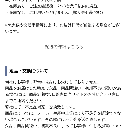
・在庫あり：ご注文確認後、2〜3営業日以内に発送
・在庫なし：ご利用いただけません（取り寄せ品含む）
※悪天候や交通事情等により、お届け日時が前後する場合がござ
います。
配送の詳細はこちら
返品・交換について
当社はお客様ご都合の返品はお受けしておりません。
商品をお届けした時点で欠品、商品間違い、初期不良の疑いがあ
る場合には、商品到着後5日以内に当サイトのお問い合わせ窓口
までご連絡ください。
弊社にて、不足品補充、交換致します。
商品によっては、メーカー生産中止等により不足分を調達できな
い場合もございます。その際には不足分を返金致します。
欠品、商品間違い、初期不良によってお客様に生じる損害につい