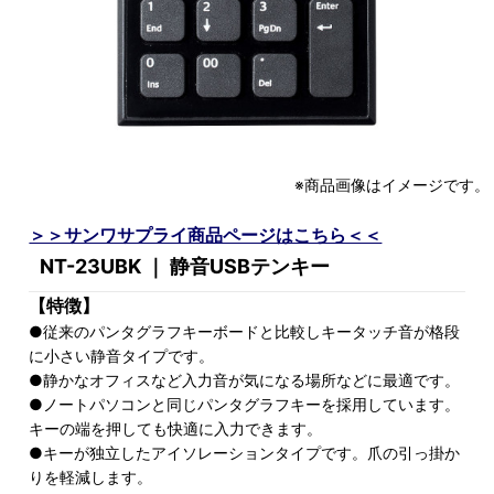
※商品画像はイメージです。
＞＞サンワサプライ商品ページはこちら＜＜
NT-23UBK ｜ 静音USBテンキー
【特徴】
●従来のパンタグラフキーボードと比較しキータッチ音が格段
に小さい静音タイプです。
●静かなオフィスなど入力音が気になる場所などに最適です。
●ノートパソコンと同じパンタグラフキーを採用しています。
キーの端を押しても快適に入力できます。
●キーが独立したアイソレーションタイプです。爪の引っ掛か
りを軽減します。