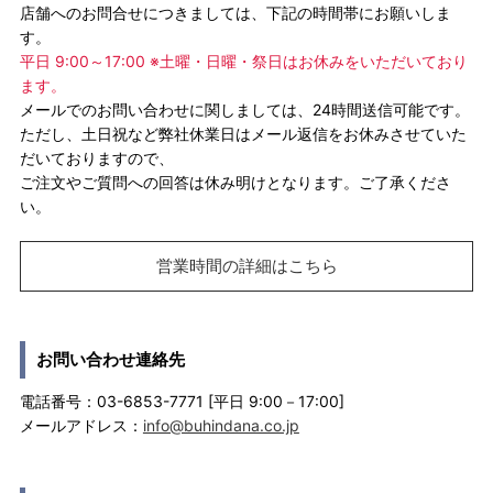
店舗へのお問合せにつきましては、下記の時間帯にお願いしま
す。
平日 9:00～17:00 ※土曜・日曜・祭日はお休みをいただいており
ます。
メールでのお問い合わせに関しましては、24時間送信可能です。
ただし、土日祝など弊社休業日はメール返信をお休みさせていた
だいておりますので、
ご注文やご質問への回答は休み明けとなります。ご了承くださ
い。
営業時間の詳細はこちら
お問い合わせ連絡先
電話番号：03-6853-7771 [平日 9:00－17:00]
メールアドレス：
info@buhindana.co.jp