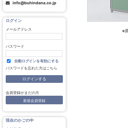
info@buhindana.co.jp
ログイン
メールアドレス
※
パスワード
自動ログインを有効にする
パスワードを忘れた方はこちら
会員登録がまだの方
新規会員登録
現在のかごの中