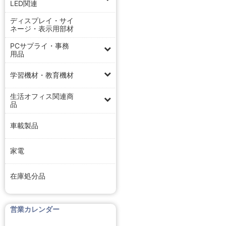
LED関連
ディスプレイ・サイ
ネージ・表示用部材
PCサプライ・事務
用品
学習機材・教育機材
生活オフィス関連商
品
車載製品
家電
在庫処分品
営業カレンダー