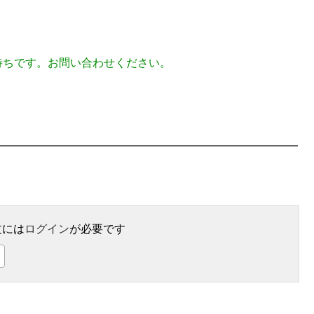
待ちです。お問い合わせください。
文には
ログイン
が必要です