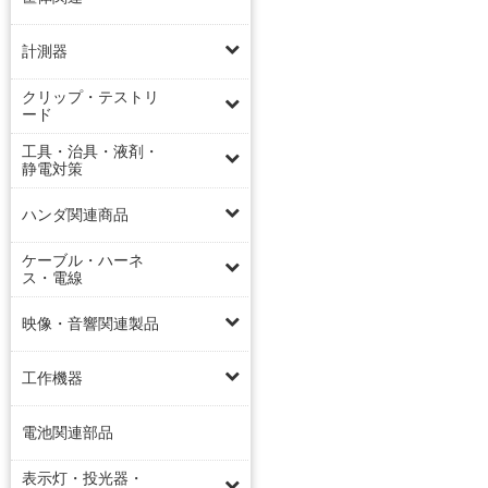
計測器
クリップ・テストリ
ード
工具・治具・液剤・
静電対策
ハンダ関連商品
ケーブル・ハーネ
ス・電線
映像・音響関連製品
工作機器
電池関連部品
表示灯・投光器・