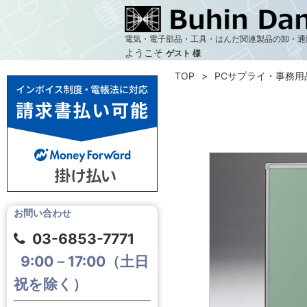
電気・電子部品・工具・はんだ関連製品の卸・通
ようこそ
ゲスト 様
TOP
PCサプライ・事務用
お問い合わせ
03-6853-7771
9:00－17:00（土日
祝を除く）