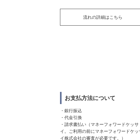
流れの詳細はこちら
お支払方法について
・銀行振込
・代金引換
・請求書払い（マネーフォワードケッサ
イ。ご利用の前にマネーフォワードケッ
イ株式会社の審査が必要です。）