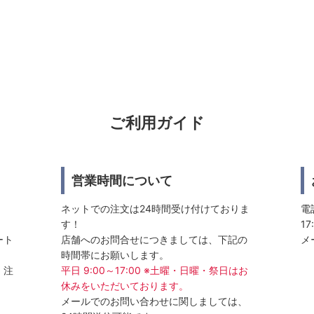
ご利用ガイド
営業時間について
ネットでの注文は24時間受け付けておりま
電話
す！
17
ート
店舗へのお問合せにつきましては、下記の
メ
時間帯にお願いします。
、注
平日 9:00～17:00 ※土曜・日曜・祭日はお
休みをいただいております。
メールでのお問い合わせに関しましては、