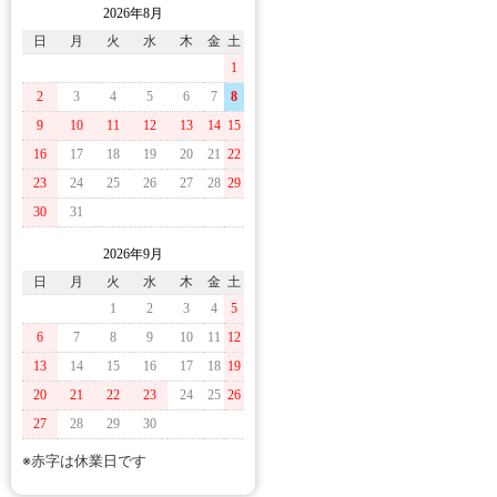
2026年8月
日
月
火
水
木
金
土
1
2
3
4
5
6
7
8
9
10
11
12
13
14
15
16
17
18
19
20
21
22
23
24
25
26
27
28
29
30
31
2026年9月
日
月
火
水
木
金
土
1
2
3
4
5
6
7
8
9
10
11
12
13
14
15
16
17
18
19
20
21
22
23
24
25
26
27
28
29
30
※赤字は休業日です