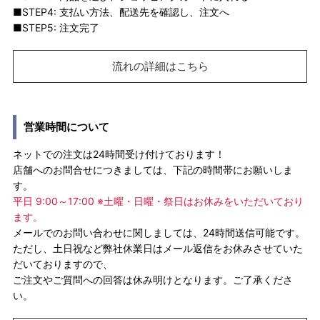
■STEP4: 支払い方法、配送先を確認し、注文へ
■STEP5: 注文完了
流れの詳細はこちら
営業時間について
ネットでの注文は24時間受け付けております！
店舗へのお問合せにつきましては、下記の時間帯にお願いしま
す。
平日 9:00～17:00 ※土曜・日曜・祭日はお休みをいただいており
ます。
メールでのお問い合わせに関しましては、24時間送信可能です。
ただし、土日祝など弊社休業日はメール返信をお休みさせていた
だいておりますので、
ご注文やご質問への回答は休み明けとなります。ご了承くださ
い。