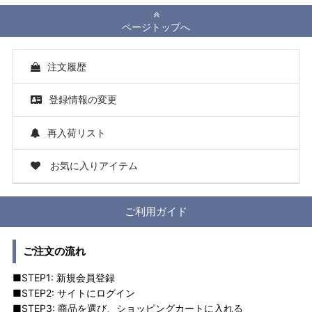
ページトップへ
注文履歴
登録情報の変更
再入荷リスト
お気に入りアイテム
ご利用ガイド
ご注文の流れ
■STEP1: 新規会員登録
■STEP2: サイトにログイン
■STEP3: 商品を選び、ショッピングカートに入れる