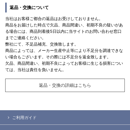
返品・交換について
当社はお客様ご都合の返品はお受けしておりません。
商品をお届けした時点で欠品、商品間違い、初期不良の疑いがあ
る場合には、商品到着後5日以内に当サイトのお問い合わせ窓口
までご連絡ください。
弊社にて、不足品補充、交換致します。
商品によっては、メーカー生産中止等により不足分を調達できな
い場合もございます。その際には不足分を返金致します。
欠品、商品間違い、初期不良によってお客様に生じる損害につい
ては、当社は責任を負いません。
返品・交換の詳細はこちら
ご利用ガイド