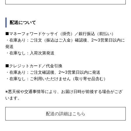
配送について
■マネーフォワードケッサイ（掛売）／銀行振込（前払い）
・在庫あり：ご注文（振込はご入金）確認後、2〜3営業日以内に
発送
・在庫なし：入荷次第発送
■クレジットカード／代金引換
・在庫あり：ご注文確認後、2〜3営業日以内に発送
・在庫なし：ご利用いただけません（取り寄せ品含む）
※悪天候や交通事情等により、お届け日時が前後する場合がござ
います。
配送の詳細はこちら