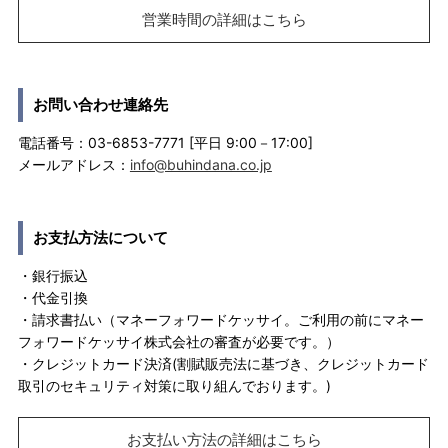
営業時間の詳細はこちら
お問い合わせ連絡先
電話番号：03-6853-7771 [平日 9:00－17:00]
メールアドレス：
info@buhindana.co.jp
お支払方法について
・銀行振込
・代金引換
・請求書払い（マネーフォワードケッサイ。ご利用の前にマネー
フォワードケッサイ株式会社の審査が必要です。）
・クレジットカード決済(割賦販売法に基づき、クレジットカード
取引のセキュリティ対策に取り組んでおります。)
お支払い方法の詳細はこちら