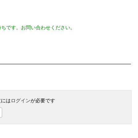
待ちです。お問い合わせください。
文には
ログイン
が必要です