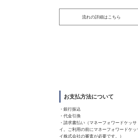
流れの詳細はこちら
お支払方法について
・銀行振込
・代金引換
・請求書払い（マネーフォワードケッサ
イ。ご利用の前にマネーフォワードケッ
イ株式会社の審査が必要です。）