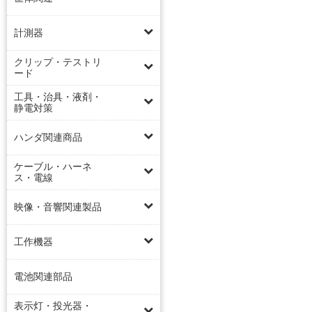
計測器
クリップ・テストリ
ード
工具・治具・液剤・
静電対策
ハンダ関連商品
ケーブル・ハーネ
ス・電線
映像・音響関連製品
工作機器
電池関連部品
表示灯・投光器・