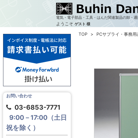
電気・電子部品・工具・はんだ関連製品の卸・通
ようこそ
ゲスト 様
TOP
PCサプライ・事務用
お問い合わせ
03-6853-7771
9:00－17:00（土日
祝を除く）