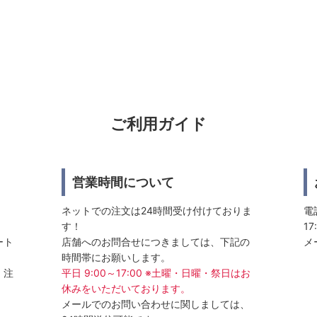
ご利用ガイド
営業時間について
ネットでの注文は24時間受け付けておりま
電話
す！
17
ート
店舗へのお問合せにつきましては、下記の
メ
時間帯にお願いします。
、注
平日 9:00～17:00 ※土曜・日曜・祭日はお
休みをいただいております。
メールでのお問い合わせに関しましては、