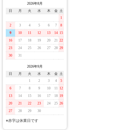
2026年8月
日
月
火
水
木
金
土
1
2
3
4
5
6
7
8
9
10
11
12
13
14
15
16
17
18
19
20
21
22
23
24
25
26
27
28
29
30
31
2026年9月
日
月
火
水
木
金
土
1
2
3
4
5
6
7
8
9
10
11
12
13
14
15
16
17
18
19
20
21
22
23
24
25
26
27
28
29
30
※赤字は休業日です