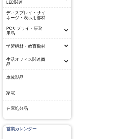
LED関連
ディスプレイ・サイ
ネージ・表示用部材
PCサプライ・事務
用品
学習機材・教育機材
生活オフィス関連商
品
車載製品
家電
在庫処分品
営業カレンダー