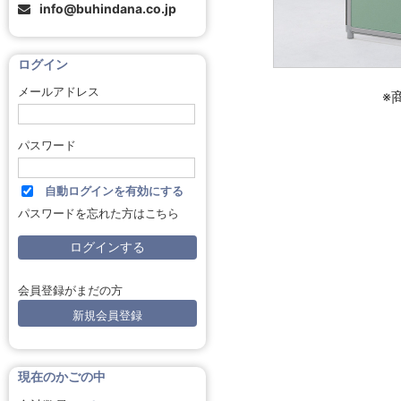
info@buhindana.co.jp
ログイン
メールアドレス
※
パスワード
自動ログインを有効にする
パスワードを忘れた方はこちら
会員登録がまだの方
新規会員登録
現在のかごの中