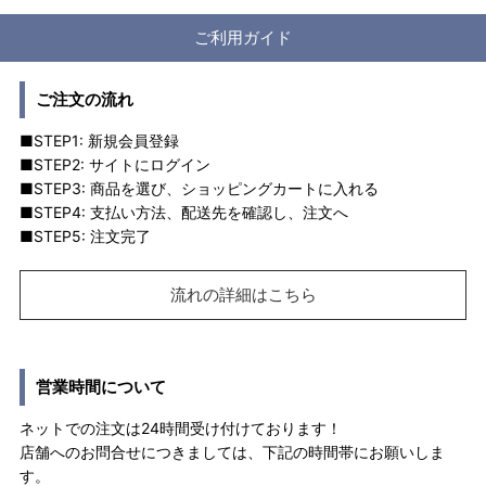
ご利用ガイド
ご注文の流れ
■STEP1: 新規会員登録
■STEP2: サイトにログイン
■STEP3: 商品を選び、ショッピングカートに入れる
■STEP4: 支払い方法、配送先を確認し、注文へ
■STEP5: 注文完了
流れの詳細はこちら
営業時間について
ネットでの注文は24時間受け付けております！
店舗へのお問合せにつきましては、下記の時間帯にお願いしま
す。