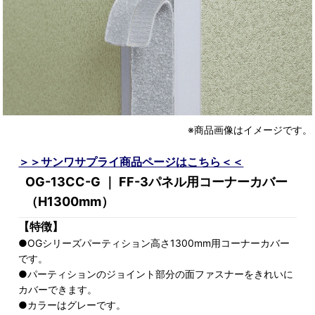
※商品画像はイメージです。
＞＞サンワサプライ商品ページはこちら＜＜
OG-13CC-G ｜ FF-3パネル用コーナーカバー
（H1300mm）
【特徴】
●OGシリーズパーティション高さ1300mm用コーナーカバー
です。
●パーティションのジョイント部分の面ファスナーをきれいに
カバーできます。
●カラーはグレーです。