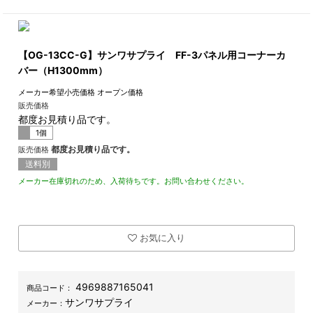
【OG-13CC-G】サンワサプライ FF-3パネル用コーナーカ
バー（H1300mm）
メーカー希望小売価格
オープン価格
販売価格
都度お見積り品です。
1個
都度お見積り品です。
販売価格
送料別
メーカー在庫切れのため、入荷待ちです。お問い合わせください。
お気に入り
4969887165041
商品コード：
サンワサプライ
メーカー：