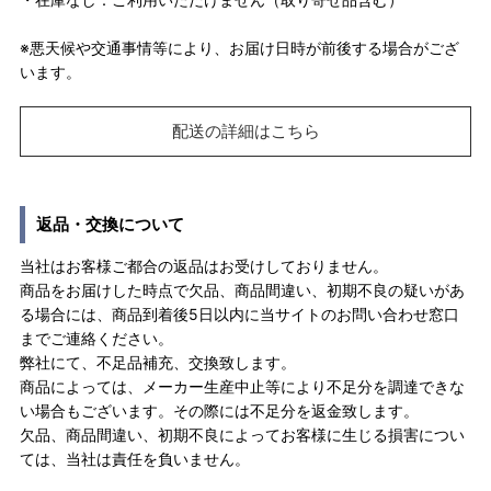
※悪天候や交通事情等により、お届け日時が前後する場合がござ
います。
配送の詳細はこちら
返品・交換について
当社はお客様ご都合の返品はお受けしておりません。
商品をお届けした時点で欠品、商品間違い、初期不良の疑いがあ
る場合には、商品到着後5日以内に当サイトのお問い合わせ窓口
までご連絡ください。
弊社にて、不足品補充、交換致します。
商品によっては、メーカー生産中止等により不足分を調達できな
い場合もございます。その際には不足分を返金致します。
欠品、商品間違い、初期不良によってお客様に生じる損害につい
ては、当社は責任を負いません。