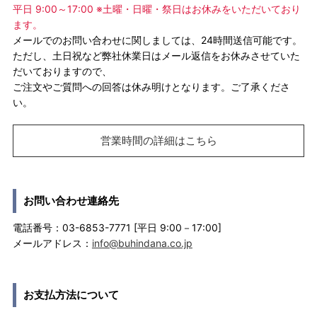
平日 9:00～17:00 ※土曜・日曜・祭日はお休みをいただいており
ます。
メールでのお問い合わせに関しましては、24時間送信可能です。
ただし、土日祝など弊社休業日はメール返信をお休みさせていた
だいておりますので、
ご注文やご質問への回答は休み明けとなります。ご了承くださ
い。
営業時間の詳細はこちら
お問い合わせ連絡先
電話番号：03-6853-7771 [平日 9:00－17:00]
メールアドレス：
info@buhindana.co.jp
お支払方法について