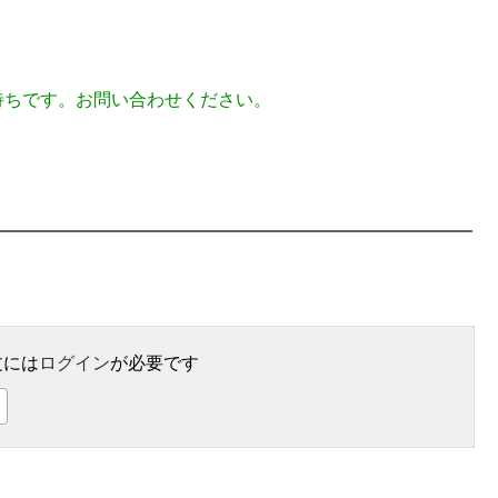
待ちです。お問い合わせください。
文には
ログイン
が必要です