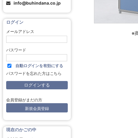
info@buhindana.co.jp
ログイン
メールアドレス
※
パスワード
自動ログインを有効にする
パスワードを忘れた方はこちら
会員登録がまだの方
新規会員登録
現在のかごの中