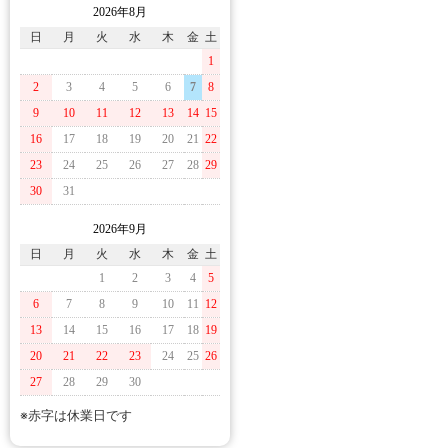
2026年8月
日
月
火
水
木
金
土
1
2
3
4
5
6
7
8
9
10
11
12
13
14
15
16
17
18
19
20
21
22
23
24
25
26
27
28
29
30
31
2026年9月
日
月
火
水
木
金
土
1
2
3
4
5
6
7
8
9
10
11
12
13
14
15
16
17
18
19
20
21
22
23
24
25
26
27
28
29
30
※赤字は休業日です