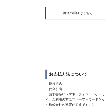
流れの詳細はこちら
お支払方法について
・銀行振込
・代金引換
・請求書払い（マネーフォワードケッサ
イ。ご利用の前にマネーフォワードケッ
イ株式会社の審査が必要です。）