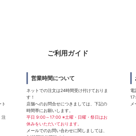
ご利用ガイド
営業時間について
ネットでの注文は24時間受け付けておりま
電話
す！
17
ート
店舗へのお問合せにつきましては、下記の
メ
時間帯にお願いします。
、注
平日 9:00～17:00 ※土曜・日曜・祭日はお
休みをいただいております。
メールでのお問い合わせに関しましては、