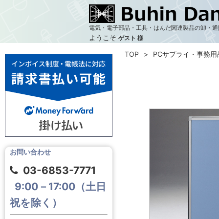
電気・電子部品・工具・はんだ関連製品の卸・通
ようこそ
ゲスト 様
TOP
PCサプライ・事務用
お問い合わせ
03-6853-7771
9:00－17:00（土日
祝を除く）