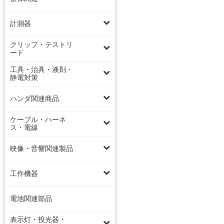
計測器
クリップ・テストリ
ード
工具・治具・液剤・
静電対策
ハンダ関連商品
ケーブル・ハーネ
ス・電線
映像・音響関連製品
工作機器
電池関連部品
表示灯・投光器・