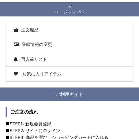
ページトップへ
注文履歴
登録情報の変更
再入荷リスト
お気に入りアイテム
ご利用ガイド
ご注文の流れ
■STEP1: 新規会員登録
■STEP2: サイトにログイン
■STEP3: 商品を選び、ショッピングカートに入れる