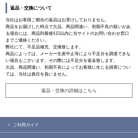
返品・交換について
当社はお客様ご都合の返品はお受けしておりません。
商品をお届けした時点で欠品、商品間違い、初期不良の疑いがあ
る場合には、商品到着後5日以内に当サイトのお問い合わせ窓口
までご連絡ください。
弊社にて、不足品補充、交換致します。
商品によっては、メーカー生産中止等により不足分を調達できな
い場合もございます。その際には不足分を返金致します。
欠品、商品間違い、初期不良によってお客様に生じる損害につい
ては、当社は責任を負いません。
返品・交換の詳細はこちら
ご利用ガイド