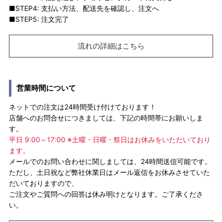
■STEP4: 支払い方法、配送先を確認し、注文へ
■STEP5: 注文完了
流れの詳細はこちら
営業時間について
ネットでの注文は24時間受け付けております！
店舗へのお問合せにつきましては、下記の時間帯にお願いしま
す。
平日 9:00～17:00 ※土曜・日曜・祭日はお休みをいただいており
ます。
メールでのお問い合わせに関しましては、24時間送信可能です。
ただし、土日祝など弊社休業日はメール返信をお休みさせていた
だいておりますので、
ご注文やご質問への回答は休み明けとなります。ご了承くださ
い。