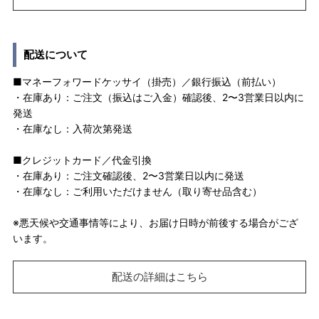
配送について
■マネーフォワードケッサイ（掛売）／銀行振込（前払い）
・在庫あり：ご注文（振込はご入金）確認後、2〜3営業日以内に
発送
・在庫なし：入荷次第発送
■クレジットカード／代金引換
・在庫あり：ご注文確認後、2〜3営業日以内に発送
・在庫なし：ご利用いただけません（取り寄せ品含む）
※悪天候や交通事情等により、お届け日時が前後する場合がござ
います。
配送の詳細はこちら