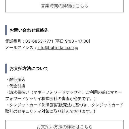
営業時間の詳細はこちら
お問い合わせ連絡先
電話番号：03-6853-7771 [平日 9:00－17:00]
メールアドレス：
info@buhindana.co.jp
お支払方法について
・銀行振込
・代金引換
・請求書払い（マネーフォワードケッサイ。ご利用の前にマネー
フォワードケッサイ株式会社の審査が必要です。）
・クレジットカード決済(割賦販売法に基づき、クレジットカード
取引のセキュリティ対策に取り組んでおります。)
お支払い方法の詳細はこちら