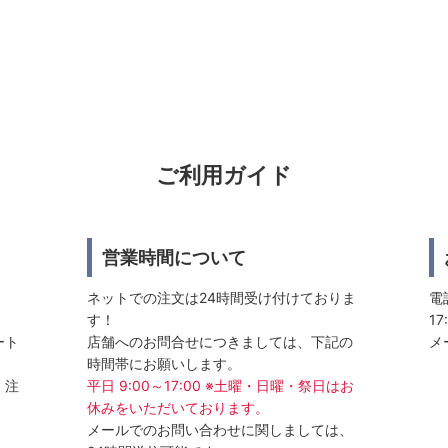
ご利用ガイド
営業時間について
ネットでの注文は24時間受け付けておりま
電話
す！
17
ート
店舗へのお問合せにつきましては、下記の
メ
時間帯にお願いします。
、注
平日 9:00～17:00 ※土曜・日曜・祭日はお
休みをいただいております。
メールでのお問い合わせに関しましては、