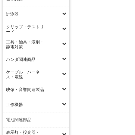
計測器
クリップ・テストリ
ード
工具・治具・液剤・
静電対策
ハンダ関連商品
ケーブル・ハーネ
ス・電線
映像・音響関連製品
工作機器
電池関連部品
表示灯・投光器・