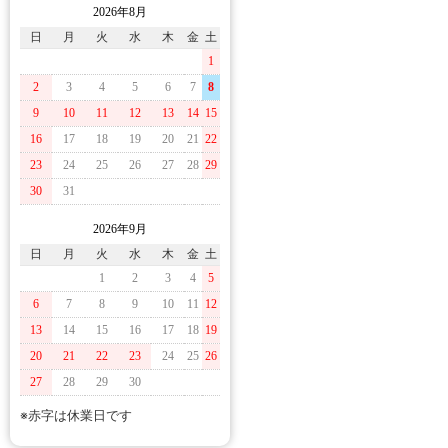
2026年8月
日
月
火
水
木
金
土
1
2
3
4
5
6
7
8
9
10
11
12
13
14
15
16
17
18
19
20
21
22
23
24
25
26
27
28
29
30
31
2026年9月
日
月
火
水
木
金
土
1
2
3
4
5
6
7
8
9
10
11
12
13
14
15
16
17
18
19
20
21
22
23
24
25
26
27
28
29
30
※赤字は休業日です