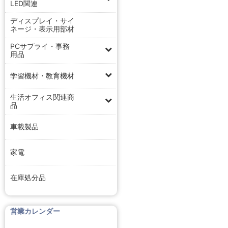
LED関連
ディスプレイ・サイ
ネージ・表示用部材
PCサプライ・事務
用品
学習機材・教育機材
生活オフィス関連商
品
車載製品
家電
在庫処分品
営業カレンダー