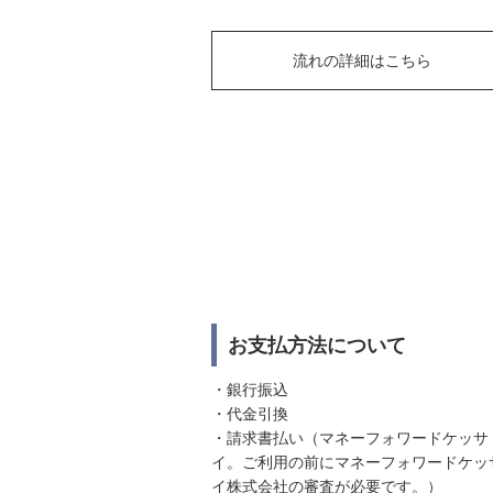
流れの詳細はこちら
お支払方法について
・銀行振込
・代金引換
・請求書払い（マネーフォワードケッサ
イ。ご利用の前にマネーフォワードケッ
イ株式会社の審査が必要です。）