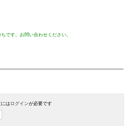
待ちです。お問い合わせください。
文には
ログイン
が必要です