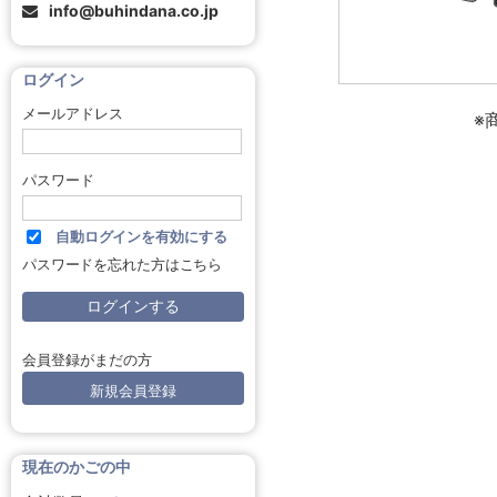
info@buhindana.co.jp
ログイン
メールアドレス
※
パスワード
自動ログインを有効にする
パスワードを忘れた方はこちら
会員登録がまだの方
新規会員登録
現在のかごの中