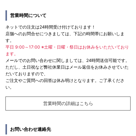
営業時間について
ネットでの注文は24時間受け付けております！
店舗へのお問合せにつきましては、下記の時間帯にお願いしま
す。
平日 9:00～17:00 ※土曜・日曜・祭日はお休みをいただいており
ます。
メールでのお問い合わせに関しましては、24時間送信可能です。
ただし、土日祝など弊社休業日はメール返信をお休みさせていた
だいておりますので、
ご注文やご質問への回答は休み明けとなります。ご了承くださ
い。
営業時間の詳細はこちら
お問い合わせ連絡先