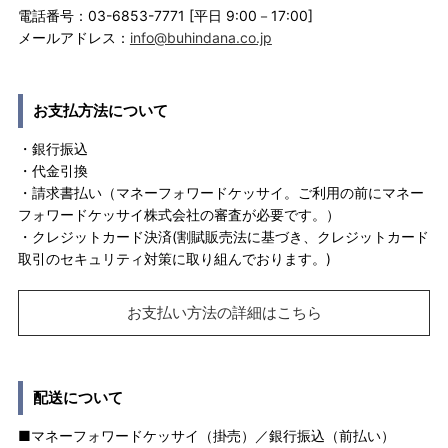
電話番号：03-6853-7771 [平日 9:00－17:00]
メールアドレス：
info@buhindana.co.jp
お支払方法について
・銀行振込
・代金引換
・請求書払い（マネーフォワードケッサイ。ご利用の前にマネー
フォワードケッサイ株式会社の審査が必要です。）
・クレジットカード決済(割賦販売法に基づき、クレジットカード
取引のセキュリティ対策に取り組んでおります。)
お支払い方法の詳細はこちら
配送について
■マネーフォワードケッサイ（掛売）／銀行振込（前払い）