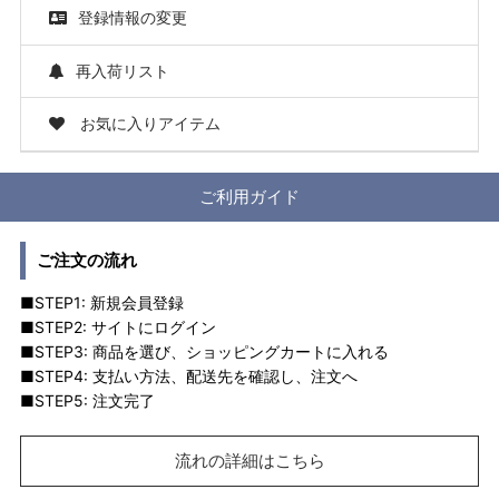
登録情報の変更
再入荷リスト
お気に入りアイテム
ご利用ガイド
ご注文の流れ
■STEP1: 新規会員登録
■STEP2: サイトにログイン
■STEP3: 商品を選び、ショッピングカートに入れる
■STEP4: 支払い方法、配送先を確認し、注文へ
■STEP5: 注文完了
流れの詳細はこちら