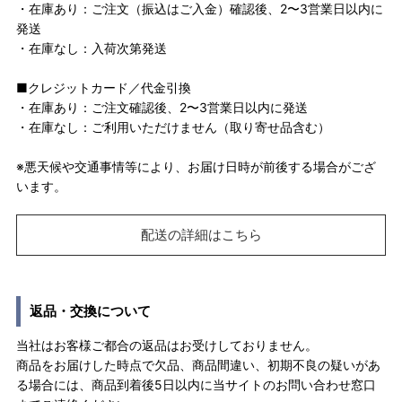
・在庫あり：ご注文（振込はご入金）確認後、2〜3営業日以内に
発送
・在庫なし：入荷次第発送
■クレジットカード／代金引換
・在庫あり：ご注文確認後、2〜3営業日以内に発送
・在庫なし：ご利用いただけません（取り寄せ品含む）
※悪天候や交通事情等により、お届け日時が前後する場合がござ
います。
配送の詳細はこちら
返品・交換について
当社はお客様ご都合の返品はお受けしておりません。
商品をお届けした時点で欠品、商品間違い、初期不良の疑いがあ
る場合には、商品到着後5日以内に当サイトのお問い合わせ窓口