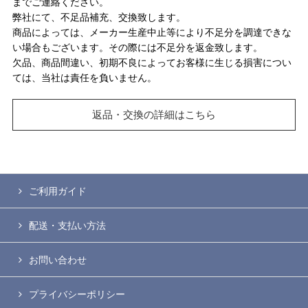
までご連絡ください。
弊社にて、不足品補充、交換致します。
商品によっては、メーカー生産中止等により不足分を調達できな
い場合もございます。その際には不足分を返金致します。
欠品、商品間違い、初期不良によってお客様に生じる損害につい
ては、当社は責任を負いません。
返品・交換の詳細はこちら
ご利用ガイド
配送・支払い方法
お問い合わせ
プライバシーポリシー