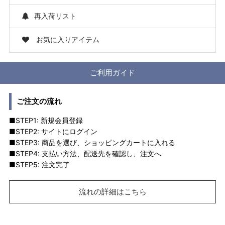
再入荷リスト
お気に入りアイテム
ご利用ガイド
ご注文の流れ
■STEP1: 新規会員登録
■STEP2: サイトにログイン
■STEP3: 商品を選び、ショッピングカートに入れる
■STEP4: 支払い方法、配送先を確認し、注文へ
■STEP5: 注文完了
流れの詳細はこちら