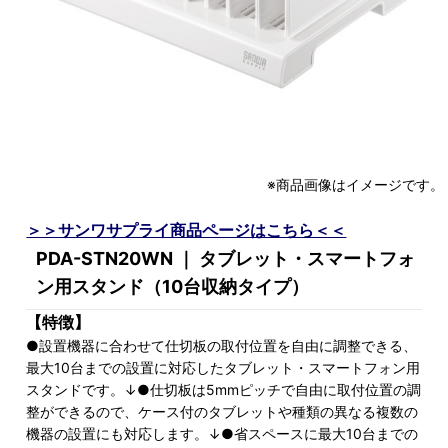
※商品画像はイメージです。
＞＞サンワサプライ商品ページはこちら＜＜
PDA-STN20WN ｜ タブレット・スマートフォ
ン用スタンド（10台収納タイプ）
【特徴】
●設置機器に合わせて仕切板の取付位置を自由に調整できる、
最大10台までの設置に対応したタブレット・スマートフォン用
スタンドです。↓●仕切板は5mmピッチで自由に取付位置の調
整ができるので、ケース付のタブレットや種類の異なる複数の
機器の設置にも対応します。↓●省スペースに最大10台までの