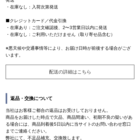
・在庫なし：入荷次第発送
■クレジットカード／代金引換
・在庫あり：ご注文確認後、2〜3営業日以内に発送
・在庫なし：ご利用いただけません（取り寄せ品含む）
※悪天候や交通事情等により、お届け日時が前後する場合がござ
います。
配送の詳細はこちら
返品・交換について
当社はお客様ご都合の返品はお受けしておりません。
商品をお届けした時点で欠品、商品間違い、初期不良の疑いがあ
る場合には、商品到着後5日以内に当サイトのお問い合わせ窓口
までご連絡ください。
弊社にて、不足品補充、交換致します。