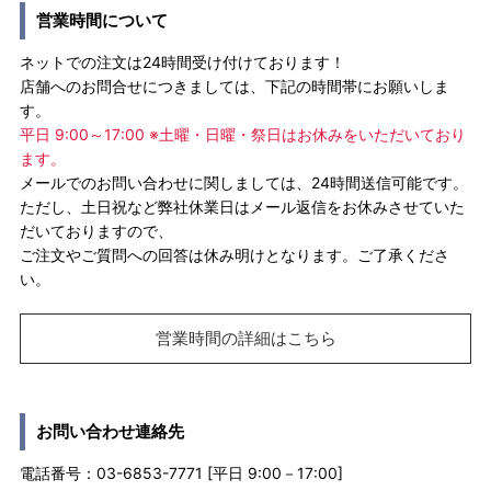
営業時間について
ネットでの注文は24時間受け付けております！
店舗へのお問合せにつきましては、下記の時間帯にお願いしま
す。
平日 9:00～17:00 ※土曜・日曜・祭日はお休みをいただいており
ます。
メールでのお問い合わせに関しましては、24時間送信可能です。
ただし、土日祝など弊社休業日はメール返信をお休みさせていた
だいておりますので、
ご注文やご質問への回答は休み明けとなります。ご了承くださ
い。
営業時間の詳細はこちら
お問い合わせ連絡先
電話番号：03-6853-7771 [平日 9:00－17:00]