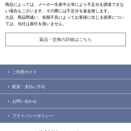
商品によっては、メーカー生産中止等により不足分を調達できな
い場合もございます。その際には不足分を返金致します。
欠品、商品間違い、初期不良によってお客様に生じる損害につい
ては、当社は責任を負いません。
返品・交換の詳細はこちら
ご利用ガイド
配送・支払い方法
お問い合わせ
プライバシーポリシー