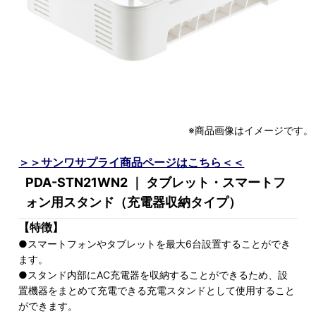
※商品画像はイメージです。
＞＞サンワサプライ商品ページはこちら＜＜
PDA-STN21WN2 ｜ タブレット・スマートフ
ォン用スタンド（充電器収納タイプ）
【特徴】
●スマートフォンやタブレットを最大6台設置することができ
ます。
●スタンド内部にAC充電器を収納することができるため、設
置機器をまとめて充電できる充電スタンドとして使用すること
ができます。