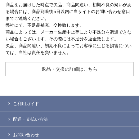
商品をお届けした時点で欠品、商品間違い、初期不良の疑いがあ
る場合には、商品到着後5日以内に当サイトのお問い合わせ窓口
までご連絡ください。
弊社にて、不足品補充、交換致します。
商品によっては、メーカー生産中止等により不足分を調達できな
い場合もございます。その際には不足分を返金致します。
欠品、商品間違い、初期不良によってお客様に生じる損害につい
ては、当社は責任を負いません。
返品・交換の詳細はこちら
ご利用ガイド
配送・支払い方法
お問い合わせ