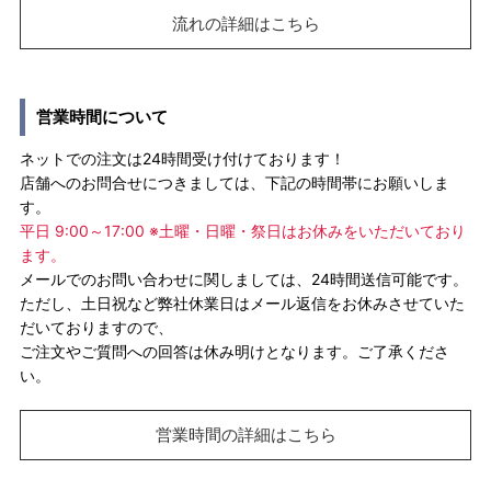
流れの詳細はこちら
営業時間について
ネットでの注文は24時間受け付けております！
店舗へのお問合せにつきましては、下記の時間帯にお願いしま
す。
平日 9:00～17:00 ※土曜・日曜・祭日はお休みをいただいており
ます。
メールでのお問い合わせに関しましては、24時間送信可能です。
ただし、土日祝など弊社休業日はメール返信をお休みさせていた
だいておりますので、
ご注文やご質問への回答は休み明けとなります。ご了承くださ
い。
営業時間の詳細はこちら