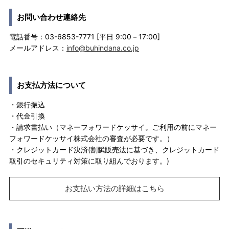
お問い合わせ連絡先
電話番号：03-6853-7771 [平日 9:00－17:00]
メールアドレス：
info@buhindana.co.jp
お支払方法について
・銀行振込
・代金引換
・請求書払い（マネーフォワードケッサイ。ご利用の前にマネー
フォワードケッサイ株式会社の審査が必要です。）
・クレジットカード決済(割賦販売法に基づき、クレジットカード
取引のセキュリティ対策に取り組んでおります。)
お支払い方法の詳細はこちら