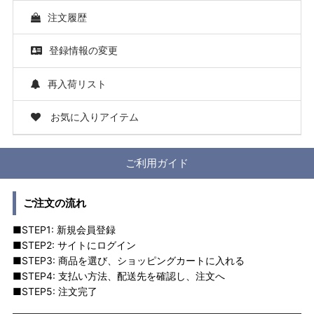
注文履歴
登録情報の変更
再入荷リスト
お気に入りアイテム
ご利用ガイド
ご注文の流れ
■STEP1: 新規会員登録
■STEP2: サイトにログイン
■STEP3: 商品を選び、ショッピングカートに入れる
■STEP4: 支払い方法、配送先を確認し、注文へ
■STEP5: 注文完了