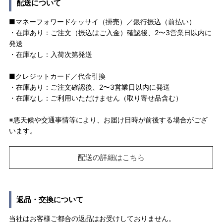
配送について
■マネーフォワードケッサイ（掛売）／銀行振込（前払い）
・在庫あり：ご注文（振込はご入金）確認後、2〜3営業日以内に
発送
・在庫なし：入荷次第発送
■クレジットカード／代金引換
・在庫あり：ご注文確認後、2〜3営業日以内に発送
・在庫なし：ご利用いただけません（取り寄せ品含む）
※悪天候や交通事情等により、お届け日時が前後する場合がござ
います。
配送の詳細はこちら
返品・交換について
当社はお客様ご都合の返品はお受けしておりません。