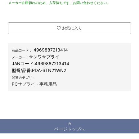
メーカー在庫切れのため、入荷待ちです。お問い合わせください。
お気に入り
4969887213414
商品コード：
サンワサプライ
メーカー：
JANコード:
4969887213414
型番/品番:
PDA-STN21WN2
関連カテゴリ：
PCサプライ・事務用品
ページトップへ