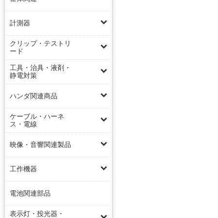
計測器
クリップ・テストリ
ード
工具・治具・液剤・
静電対策
ハンダ関連商品
ケーブル・ハーネ
ス・電線
映像・音響関連製品
工作機器
電池関連部品
表示灯・投光器・