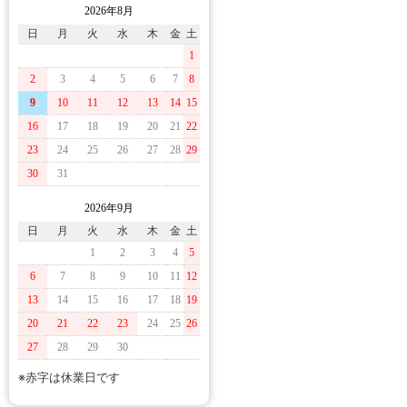
2026年8月
日
月
火
水
木
金
土
1
2
3
4
5
6
7
8
9
10
11
12
13
14
15
16
17
18
19
20
21
22
23
24
25
26
27
28
29
30
31
2026年9月
日
月
火
水
木
金
土
1
2
3
4
5
6
7
8
9
10
11
12
13
14
15
16
17
18
19
20
21
22
23
24
25
26
27
28
29
30
※赤字は休業日です