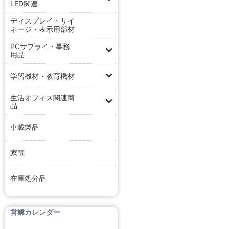
LED関連
ディスプレイ・サイ
ネージ・表示用部材
PCサプライ・事務
用品
学習機材・教育機材
生活オフィス関連商
品
車載製品
家電
在庫処分品
営業カレンダー