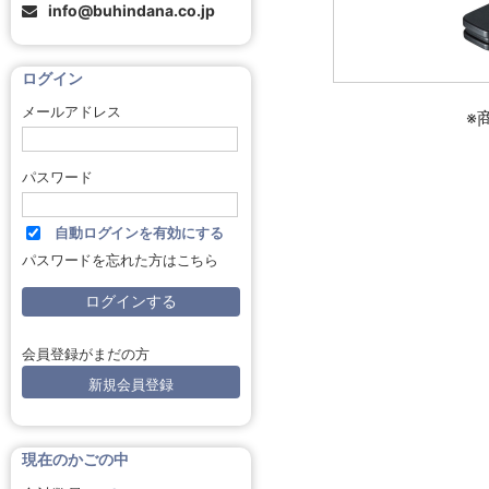
info@buhindana.co.jp
ログイン
メールアドレス
※
パスワード
自動ログインを有効にする
パスワードを忘れた方はこちら
会員登録がまだの方
新規会員登録
現在のかごの中