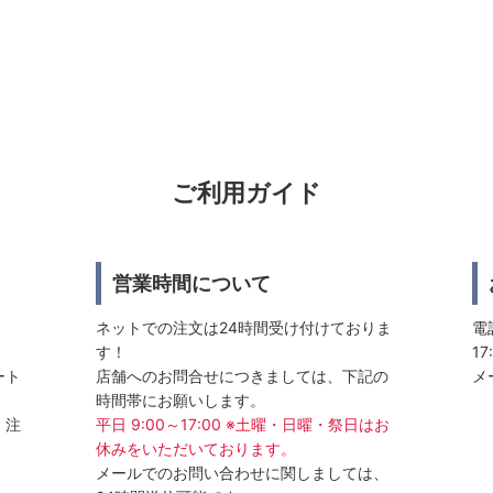
ご利用ガイド
営業時間について
ネットでの注文は24時間受け付けておりま
電話
す！
17
ート
店舗へのお問合せにつきましては、下記の
メ
時間帯にお願いします。
、注
平日 9:00～17:00 ※土曜・日曜・祭日はお
休みをいただいております。
メールでのお問い合わせに関しましては、