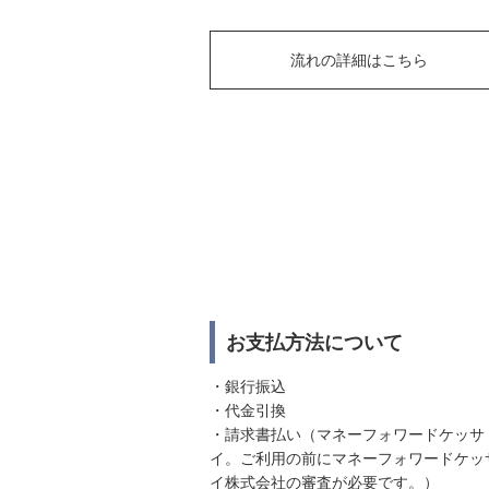
流れの詳細はこちら
お支払方法について
・銀行振込
・代金引換
・請求書払い（マネーフォワードケッサ
イ。ご利用の前にマネーフォワードケッ
イ株式会社の審査が必要です。）