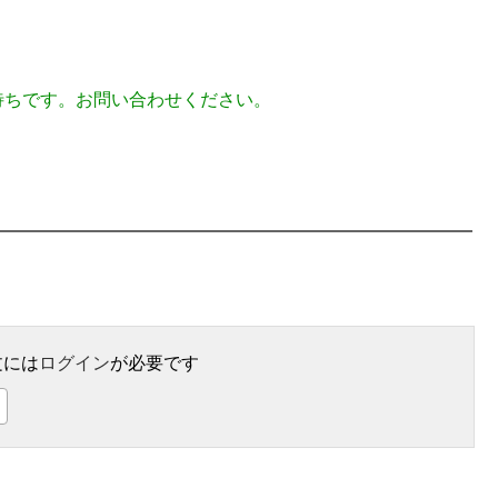
待ちです。お問い合わせください。
文には
ログイン
が必要です