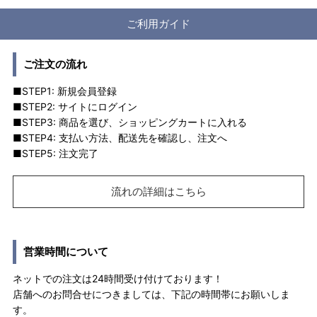
ご利用ガイド
ご注文の流れ
■STEP1: 新規会員登録
■STEP2: サイトにログイン
■STEP3: 商品を選び、ショッピングカートに入れる
■STEP4: 支払い方法、配送先を確認し、注文へ
■STEP5: 注文完了
流れの詳細はこちら
営業時間について
ネットでの注文は24時間受け付けております！
店舗へのお問合せにつきましては、下記の時間帯にお願いしま
す。