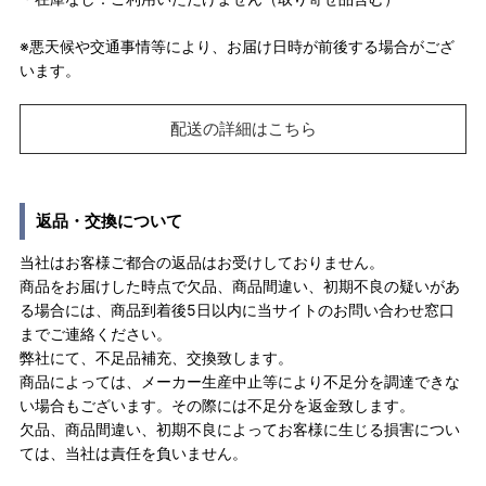
※悪天候や交通事情等により、お届け日時が前後する場合がござ
います。
配送の詳細はこちら
返品・交換について
当社はお客様ご都合の返品はお受けしておりません。
商品をお届けした時点で欠品、商品間違い、初期不良の疑いがあ
る場合には、商品到着後5日以内に当サイトのお問い合わせ窓口
までご連絡ください。
弊社にて、不足品補充、交換致します。
商品によっては、メーカー生産中止等により不足分を調達できな
い場合もございます。その際には不足分を返金致します。
欠品、商品間違い、初期不良によってお客様に生じる損害につい
ては、当社は責任を負いません。