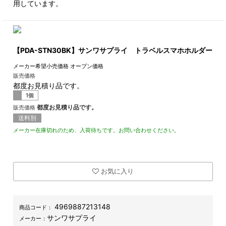
用しています。
【PDA-STN30BK】サンワサプライ トラベルスマホホルダー
メーカー希望小売価格
オープン価格
販売価格
都度お見積り品です。
1個
都度お見積り品です。
販売価格
送料別
メーカー在庫切れのため、入荷待ちです。お問い合わせください。
お気に入り
4969887213148
商品コード：
サンワサプライ
メーカー：