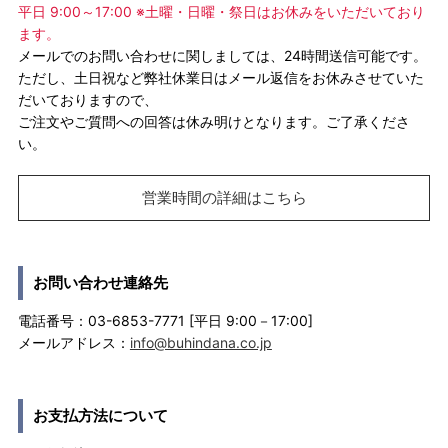
平日 9:00～17:00 ※土曜・日曜・祭日はお休みをいただいており
ます。
メールでのお問い合わせに関しましては、24時間送信可能です。
ただし、土日祝など弊社休業日はメール返信をお休みさせていた
だいておりますので、
ご注文やご質問への回答は休み明けとなります。ご了承くださ
い。
営業時間の詳細はこちら
お問い合わせ連絡先
電話番号：03-6853-7771 [平日 9:00－17:00]
メールアドレス：
info@buhindana.co.jp
お支払方法について