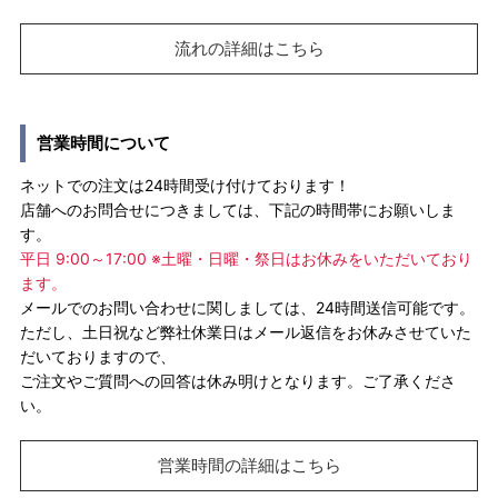
流れの詳細はこちら
営業時間について
ネットでの注文は24時間受け付けております！
店舗へのお問合せにつきましては、下記の時間帯にお願いしま
す。
平日 9:00～17:00 ※土曜・日曜・祭日はお休みをいただいており
ます。
メールでのお問い合わせに関しましては、24時間送信可能です。
ただし、土日祝など弊社休業日はメール返信をお休みさせていた
だいておりますので、
ご注文やご質問への回答は休み明けとなります。ご了承くださ
い。
営業時間の詳細はこちら