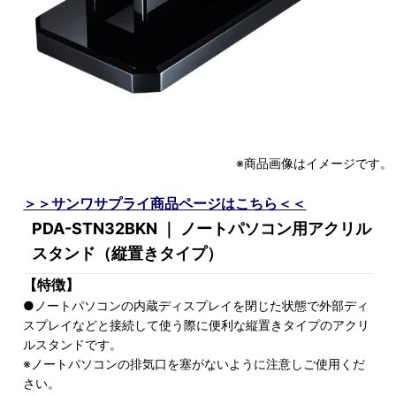
※商品画像はイメージです。
＞＞サンワサプライ商品ページはこちら＜＜
PDA-STN32BKN ｜ ノートパソコン用アクリル
スタンド（縦置きタイプ）
【特徴】
●ノートパソコンの内蔵ディスプレイを閉じた状態で外部ディ
スプレイなどと接続して使う際に便利な縦置きタイプのアクリ
ルスタンドです。
※ノートパソコンの排気口を塞がないように注意しご使用くだ
さい。