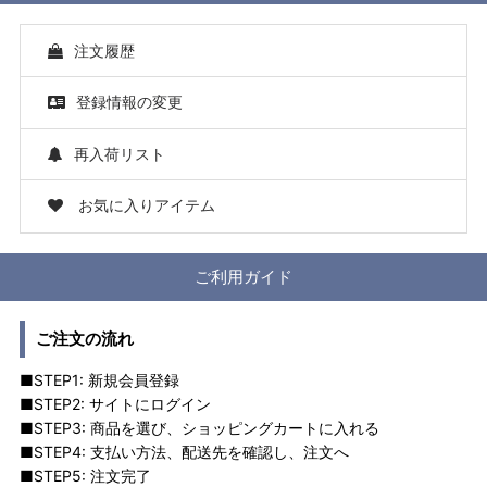
注文履歴
登録情報の変更
再入荷リスト
お気に入りアイテム
ご利用ガイド
ご注文の流れ
■STEP1: 新規会員登録
■STEP2: サイトにログイン
■STEP3: 商品を選び、ショッピングカートに入れる
■STEP4: 支払い方法、配送先を確認し、注文へ
■STEP5: 注文完了