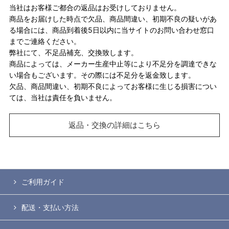
当社はお客様ご都合の返品はお受けしておりません。
商品をお届けした時点で欠品、商品間違い、初期不良の疑いがあ
る場合には、商品到着後5日以内に当サイトのお問い合わせ窓口
までご連絡ください。
弊社にて、不足品補充、交換致します。
商品によっては、メーカー生産中止等により不足分を調達できな
い場合もございます。その際には不足分を返金致します。
欠品、商品間違い、初期不良によってお客様に生じる損害につい
ては、当社は責任を負いません。
返品・交換の詳細はこちら
ご利用ガイド
配送・支払い方法