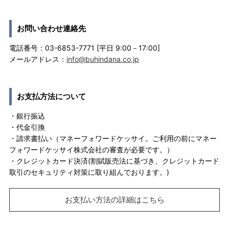
お問い合わせ連絡先
電話番号：03-6853-7771 [平日 9:00－17:00]
メールアドレス：
info@buhindana.co.jp
お支払方法について
・銀行振込
・代金引換
・請求書払い（マネーフォワードケッサイ。ご利用の前にマネー
フォワードケッサイ株式会社の審査が必要です。）
・クレジットカード決済(割賦販売法に基づき、クレジットカード
取引のセキュリティ対策に取り組んでおります。)
お支払い方法の詳細はこちら