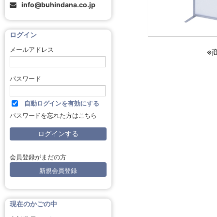
info@buhindana.co.jp
ログイン
メールアドレス
※
パスワード
自動ログインを有効にする
パスワードを忘れた方はこちら
会員登録がまだの方
新規会員登録
現在のかごの中