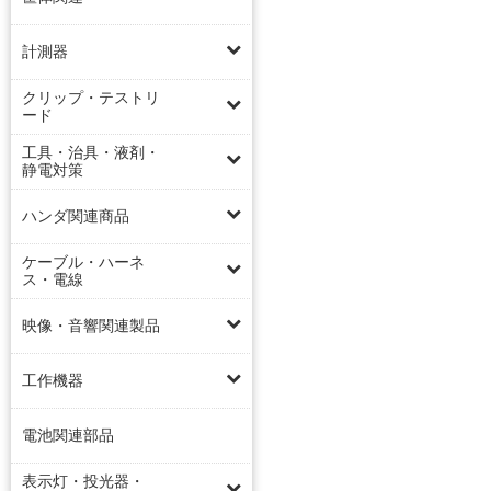
計測器
クリップ・テストリ
ード
工具・治具・液剤・
静電対策
ハンダ関連商品
ケーブル・ハーネ
ス・電線
映像・音響関連製品
工作機器
電池関連部品
表示灯・投光器・