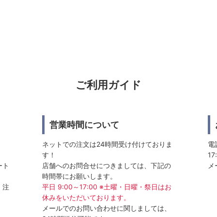
ご利用ガイド
営業時間について
ネットでの注文は24時間受け付けておりま
電話
す！
17
ート
店舗へのお問合せにつきましては、下記の
メ
時間帯にお願いします。
、注
平日 9:00～17:00 ※土曜・日曜・祭日はお
休みをいただいております。
メールでのお問い合わせに関しましては、