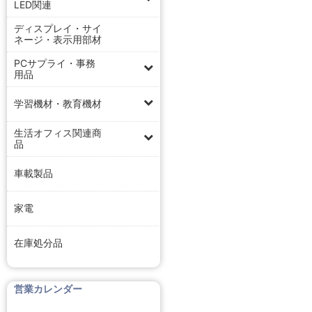
LED関連
ディスプレイ・サイ
ネージ・表示用部材
PCサプライ・事務
用品
学習機材・教育機材
生活オフィス関連商
品
車載製品
家電
在庫処分品
営業カレンダー