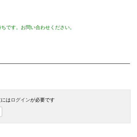
待ちです。お問い合わせください。
文には
ログイン
が必要です