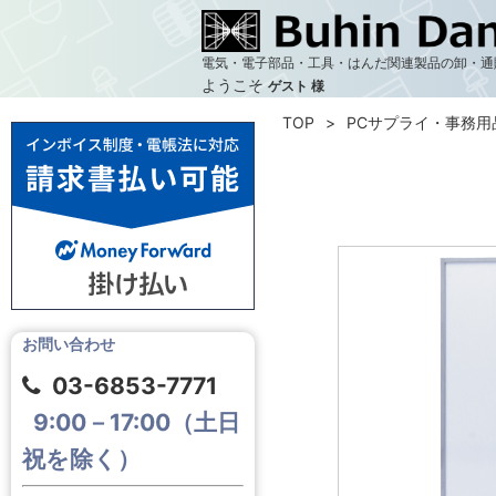
電気・電子部品・工具・はんだ関連製品の卸・通
ようこそ
ゲスト 様
TOP
PCサプライ・事務用
お問い合わせ
03-6853-7771
9:00－17:00（土日
祝を除く）