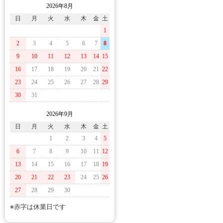
2026年8月
日
月
火
水
木
金
土
1
2
3
4
5
6
7
8
9
10
11
12
13
14
15
16
17
18
19
20
21
22
23
24
25
26
27
28
29
30
31
2026年9月
日
月
火
水
木
金
土
1
2
3
4
5
6
7
8
9
10
11
12
13
14
15
16
17
18
19
20
21
22
23
24
25
26
27
28
29
30
※赤字は休業日です