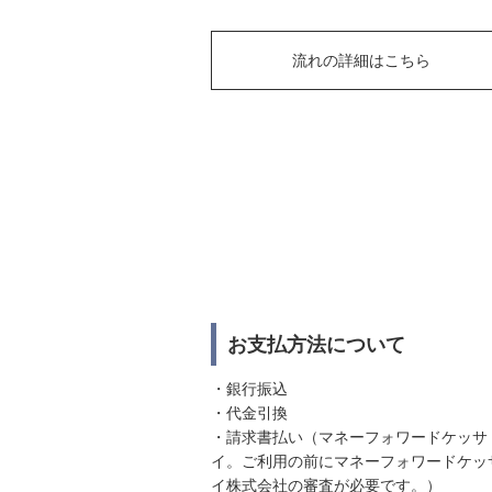
流れの詳細はこちら
お支払方法について
・銀行振込
・代金引換
・請求書払い（マネーフォワードケッサ
イ。ご利用の前にマネーフォワードケッ
イ株式会社の審査が必要です。）