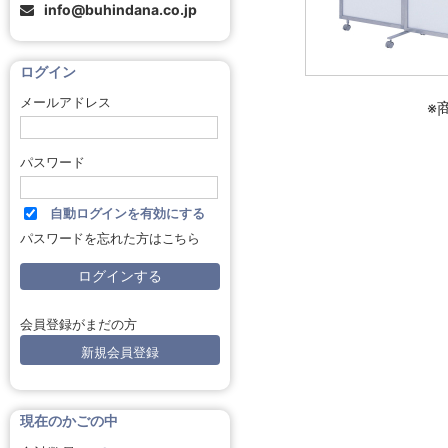
info@buhindana.co.jp
ログイン
メールアドレス
※
パスワード
自動ログインを有効にする
パスワードを忘れた方はこちら
会員登録がまだの方
新規会員登録
現在のかごの中