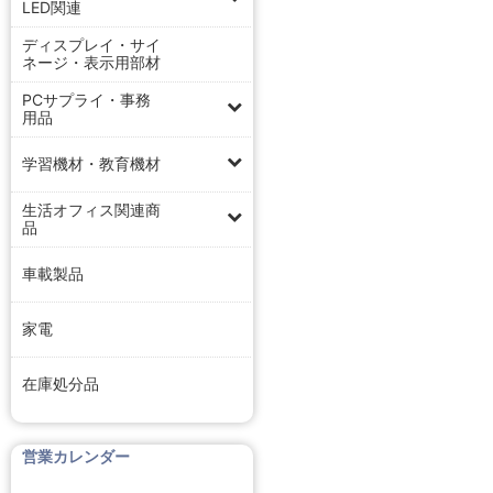
LED関連
ディスプレイ・サイ
ネージ・表示用部材
PCサプライ・事務
用品
学習機材・教育機材
生活オフィス関連商
品
車載製品
家電
在庫処分品
営業カレンダー