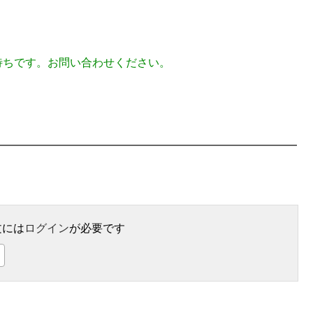
待ちです。お問い合わせください。
文には
ログイン
が必要です