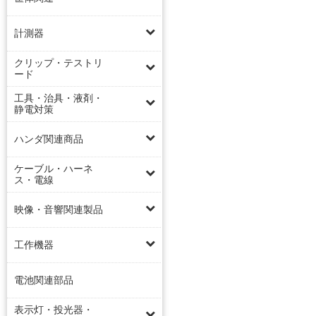
計測器
クリップ・テストリ
ード
工具・治具・液剤・
静電対策
ハンダ関連商品
ケーブル・ハーネ
ス・電線
映像・音響関連製品
工作機器
電池関連部品
表示灯・投光器・