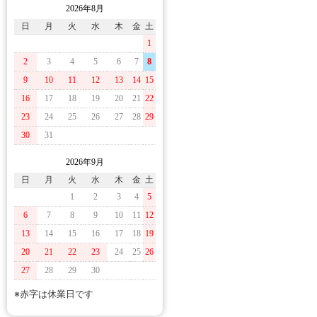
2026年8月
日
月
火
水
木
金
土
1
2
3
4
5
6
7
8
9
10
11
12
13
14
15
16
17
18
19
20
21
22
23
24
25
26
27
28
29
30
31
2026年9月
日
月
火
水
木
金
土
1
2
3
4
5
6
7
8
9
10
11
12
13
14
15
16
17
18
19
20
21
22
23
24
25
26
27
28
29
30
※赤字は休業日です