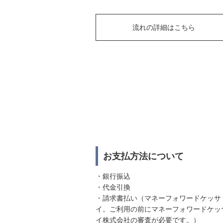
流れの詳細はこちら
お支払方法について
・銀行振込
・代金引換
・請求書払い（マネーフォワードケッサ
イ。ご利用の前にマネーフォワードケッ
イ株式会社の審査が必要です。）