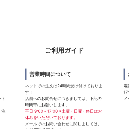
ご利用ガイド
営業時間について
ネットでの注文は24時間受け付けておりま
電話
す！
17
ート
店舗へのお問合せにつきましては、下記の
メ
時間帯にお願いします。
、注
平日 9:00～17:00 ※土曜・日曜・祭日はお
休みをいただいております。
メールでのお問い合わせに関しましては、