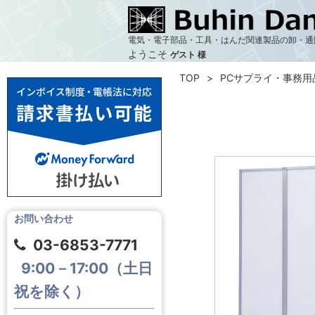
電気・電子部品・工具・はんだ関連製品の卸・通
ようこそ
ゲスト 様
TOP
PCサプライ・事務用
お問い合わせ
03-6853-7771
9:00－17:00（土日
祝を除く）