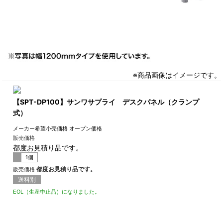
※商品画像はイメージです。
【SPT-DP100】サンワサプライ デスクパネル（クランプ
式）
メーカー希望小売価格
オープン価格
販売価格
都度お見積り品です。
1個
都度お見積り品です。
販売価格
送料別
EOL（生産中止品）になりました。