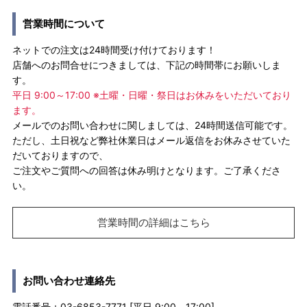
営業時間について
ネットでの注文は24時間受け付けております！
店舗へのお問合せにつきましては、下記の時間帯にお願いしま
す。
平日 9:00～17:00 ※土曜・日曜・祭日はお休みをいただいており
ます。
メールでのお問い合わせに関しましては、24時間送信可能です。
ただし、土日祝など弊社休業日はメール返信をお休みさせていた
だいておりますので、
ご注文やご質問への回答は休み明けとなります。ご了承くださ
い。
営業時間の詳細はこちら
お問い合わせ連絡先
電話番号：03-6853-7771 [平日 9:00－17:00]