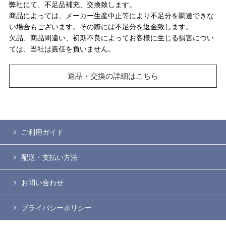
弊社にて、不足品補充、交換致します。
商品によっては、メーカー生産中止等により不足分を調達できな
い場合もございます。その際には不足分を返金致します。
欠品、商品間違い、初期不良によってお客様に生じる損害につい
ては、当社は責任を負いません。
返品・交換の詳細はこちら
ご利用ガイド
配送・支払い方法
お問い合わせ
プライバシーポリシー