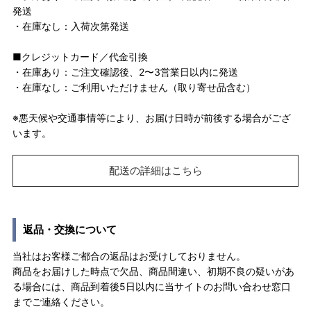
発送
・在庫なし：入荷次第発送
■クレジットカード／代金引換
・在庫あり：ご注文確認後、2〜3営業日以内に発送
・在庫なし：ご利用いただけません（取り寄せ品含む）
※悪天候や交通事情等により、お届け日時が前後する場合がござ
います。
配送の詳細はこちら
返品・交換について
当社はお客様ご都合の返品はお受けしておりません。
商品をお届けした時点で欠品、商品間違い、初期不良の疑いがあ
る場合には、商品到着後5日以内に当サイトのお問い合わせ窓口
までご連絡ください。