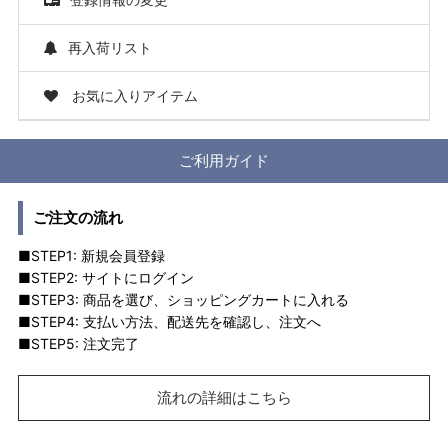
再入荷リスト
お気に入りアイテム
ご利用ガイド
ご注文の流れ
■STEP1: 新規会員登録
■STEP2: サイトにログイン
■STEP3: 商品を選び、ショッピングカートに入れる
■STEP4: 支払い方法、配送先を確認し、注文へ
■STEP5: 注文完了
流れの詳細はこちら