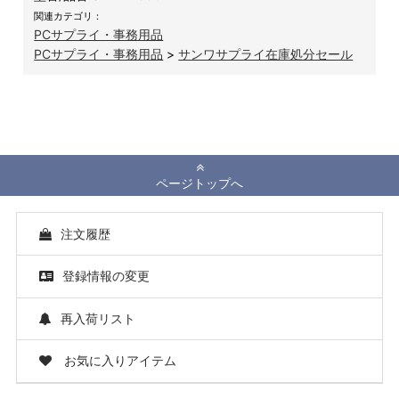
関連カテゴリ：
PCサプライ・事務用品
PCサプライ・事務用品
>
サンワサプライ在庫処分セール
ページトップへ
注文履歴
登録情報の変更
再入荷リスト
お気に入りアイテム