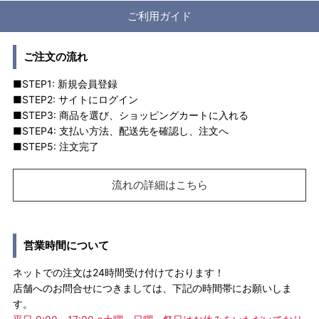
ご利用ガイド
ご注文の流れ
■STEP1: 新規会員登録
■STEP2: サイトにログイン
■STEP3: 商品を選び、ショッピングカートに入れる
■STEP4: 支払い方法、配送先を確認し、注文へ
■STEP5: 注文完了
流れの詳細はこちら
営業時間について
ネットでの注文は24時間受け付けております！
店舗へのお問合せにつきましては、下記の時間帯にお願いしま
す。