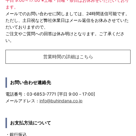
平日 9:00～17:00 ※土曜・日曜・祭日はお休みをいただいており
ます。
メールでのお問い合わせに関しましては、24時間送信可能です。
ただし、土日祝など弊社休業日はメール返信をお休みさせていた
だいておりますので、
ご注文やご質問への回答は休み明けとなります。ご了承くださ
い。
営業時間の詳細はこちら
お問い合わせ連絡先
電話番号：03-6853-7771 [平日 9:00－17:00]
メールアドレス：
info@buhindana.co.jp
お支払方法について
・銀行振込