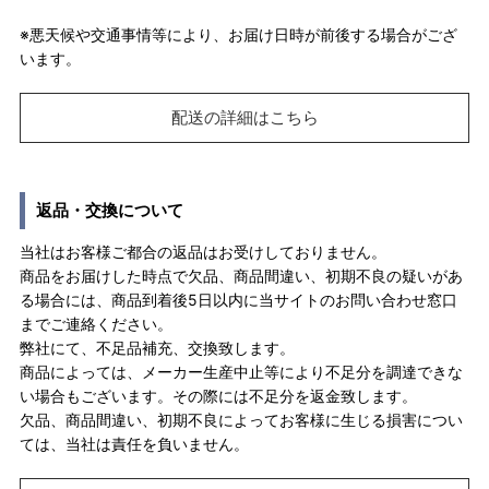
※悪天候や交通事情等により、お届け日時が前後する場合がござ
います。
配送の詳細はこちら
返品・交換について
当社はお客様ご都合の返品はお受けしておりません。
商品をお届けした時点で欠品、商品間違い、初期不良の疑いがあ
る場合には、商品到着後5日以内に当サイトのお問い合わせ窓口
までご連絡ください。
弊社にて、不足品補充、交換致します。
商品によっては、メーカー生産中止等により不足分を調達できな
い場合もございます。その際には不足分を返金致します。
欠品、商品間違い、初期不良によってお客様に生じる損害につい
ては、当社は責任を負いません。