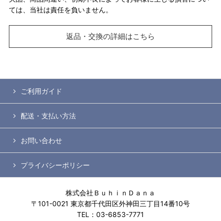
ては、当社は責任を負いません。
返品・交換の詳細はこちら
ご利用ガイド
配送・支払い方法
お問い合わせ
プライバシーポリシー
株式会社ＢｕｈｉｎＤａｎａ
〒101-0021 東京都千代田区外神田三丁目14番10号
TEL：03-6853-7771