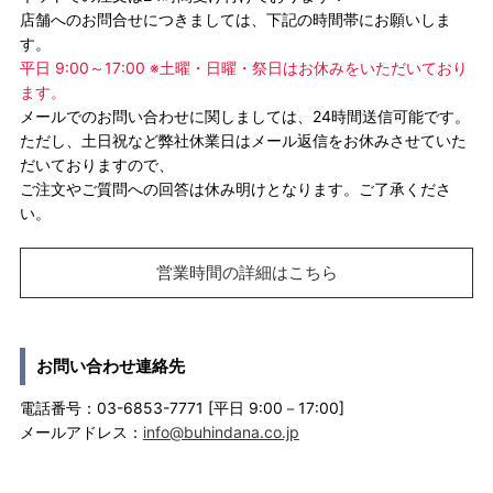
店舗へのお問合せにつきましては、下記の時間帯にお願いしま
す。
平日 9:00～17:00 ※土曜・日曜・祭日はお休みをいただいており
ます。
メールでのお問い合わせに関しましては、24時間送信可能です。
ただし、土日祝など弊社休業日はメール返信をお休みさせていた
だいておりますので、
ご注文やご質問への回答は休み明けとなります。ご了承くださ
い。
営業時間の詳細はこちら
お問い合わせ連絡先
電話番号：03-6853-7771 [平日 9:00－17:00]
メールアドレス：
info@buhindana.co.jp