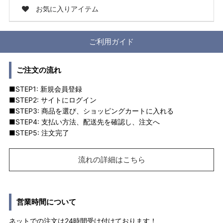
お気に入りアイテム
ご利用ガイド
ご注文の流れ
■STEP1: 新規会員登録
■STEP2: サイトにログイン
■STEP3: 商品を選び、ショッピングカートに入れる
■STEP4: 支払い方法、配送先を確認し、注文へ
■STEP5: 注文完了
流れの詳細はこちら
営業時間について
ネットでの注文は24時間受け付けております！