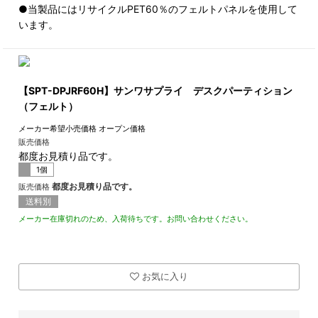
●当製品にはリサイクルPET60％のフェルトパネルを使用して
います。
【SPT-DPJRF60H】サンワサプライ デスクパーティション
（フェルト）
メーカー希望小売価格
オープン価格
販売価格
都度お見積り品です。
1個
都度お見積り品です。
販売価格
送料別
メーカー在庫切れのため、入荷待ちです。お問い合わせください。
お気に入り