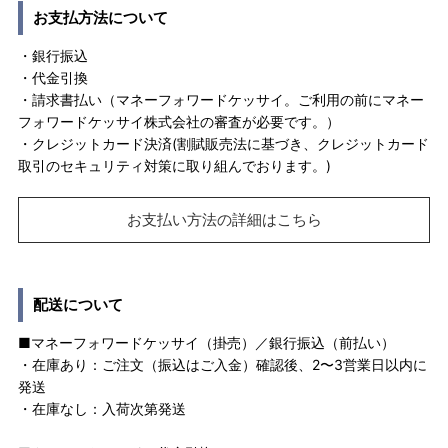
お支払方法について
・銀行振込
・代金引換
・請求書払い（マネーフォワードケッサイ。ご利用の前にマネー
フォワードケッサイ株式会社の審査が必要です。）
・クレジットカード決済(割賦販売法に基づき、クレジットカード
取引のセキュリティ対策に取り組んでおります。)
お支払い方法の詳細はこちら
配送について
■マネーフォワードケッサイ（掛売）／銀行振込（前払い）
・在庫あり：ご注文（振込はご入金）確認後、2〜3営業日以内に
発送
・在庫なし：入荷次第発送