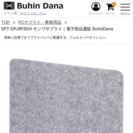
0
ゲスト様
ログインはこちら
マイページ
カート
MENU
TOP
PCサプライ・事務用品
SPT-DPJRF60H サンワサプライ｜電子部品通販 BuhinDana
簡単に設置できてプライバシーに配慮する、フェルトパーティション。