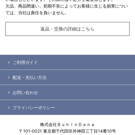
欠品、商品間違い、初期不良によってお客様に生じる損害につい
ては、当社は責任を負いません。
返品・交換の詳細はこちら
ご利用ガイド
配送・支払い方法
お問い合わせ
プライバシーポリシー
株式会社ＢｕｈｉｎＤａｎａ
〒101-0021 東京都千代田区外神田三丁目14番10号