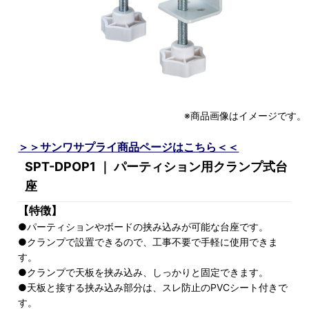
※商品画像はイメージです。
＞＞サンワサプライ商品ページはこちら＜＜
SPT-DPOP1 ｜ パーティション用クランプ式台
座
【特徴】
●パーティションやボードの挟み込みが可能な台座です。
●クランプで設置できるので、工事不要で手軽に使用できま
す。
●クランプで天板を挟み込み、しっかりと固定できます。
●天板と接する挟み込み部分は、スレ防止のPVCシート付きで
す。