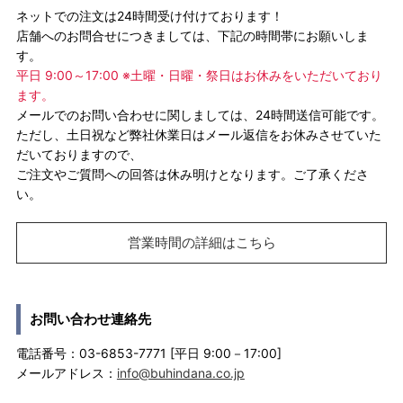
ネットでの注文は24時間受け付けております！
店舗へのお問合せにつきましては、下記の時間帯にお願いしま
す。
平日 9:00～17:00 ※土曜・日曜・祭日はお休みをいただいており
ます。
メールでのお問い合わせに関しましては、24時間送信可能です。
ただし、土日祝など弊社休業日はメール返信をお休みさせていた
だいておりますので、
ご注文やご質問への回答は休み明けとなります。ご了承くださ
い。
営業時間の詳細はこちら
お問い合わせ連絡先
電話番号：03-6853-7771 [平日 9:00－17:00]
メールアドレス：
info@buhindana.co.jp