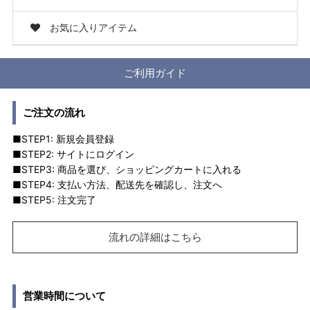
お気に入りアイテム
ご利用ガイド
ご注文の流れ
■STEP1: 新規会員登録
■STEP2: サイトにログイン
■STEP3: 商品を選び、ショッピングカートに入れる
■STEP4: 支払い方法、配送先を確認し、注文へ
■STEP5: 注文完了
流れの詳細はこちら
営業時間について