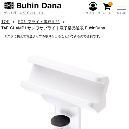
0
ゲスト様
ログインはこちら
マイページ
カート
MENU
TOP
PCサプライ・事務用品
TAP-CLAMP1 サンワサプライ｜電子部品通販 BuhinDana
デスクに挟んで電源タップを取り付けることができるので便利です。