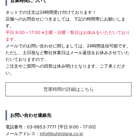
営業時間について
ネットでの注文は24時間受け付けております！
店舗へのお問合せにつきましては、下記の時間帯にお願いしま
す。
平日 9:00～17:00 ※土曜・日曜・祭日はお休みをいただいており
ます。
メールでのお問い合わせに関しましては、24時間送信可能です。
ただし、土日祝など弊社休業日はメール返信をお休みさせていた
だいておりますので、
ご注文やご質問への回答は休み明けとなります。ご了承くださ
い。
営業時間の詳細はこちら
お問い合わせ連絡先
電話番号：03-6853-7771 [平日 9:00－17:00]
メールアドレス：
info@buhindana.co.jp