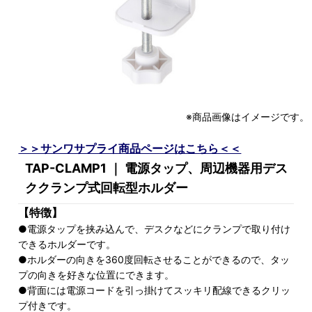
※商品画像はイメージです。
＞＞サンワサプライ商品ページはこちら＜＜
TAP-CLAMP1 ｜ 電源タップ、周辺機器用デス
ククランプ式回転型ホルダー
【特徴】
●電源タップを挟み込んで、デスクなどにクランプで取り付け
できるホルダーです。
●ホルダーの向きを360度回転させることができるので、タッ
プの向きを好きな位置にできます。
●背面には電源コードを引っ掛けてスッキリ配線できるクリッ
プ付きです。