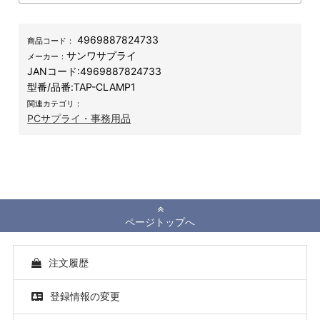
4969887824733
商品コード：
サンワサプライ
メーカー：
JANコード:
4969887824733
型番/品番:
TAP-CLAMP1
関連カテゴリ：
PCサプライ・事務用品
ページトップへ
注文履歴
登録情報の変更