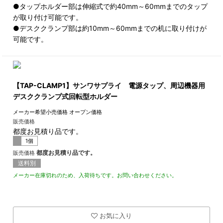
●タップホルダー部は伸縮式で約40mm～60mmまでのタップ
が取り付け可能です。
●デスククランプ部は約10mm～60mmまでの机に取り付けが
可能です。
【TAP-CLAMP1】サンワサプライ 電源タップ、周辺機器用
デスククランプ式回転型ホルダー
メーカー希望小売価格
オープン価格
販売価格
都度お見積り品です。
1個
都度お見積り品です。
販売価格
送料別
メーカー在庫切れのため、入荷待ちです。お問い合わせください。
お気に入り