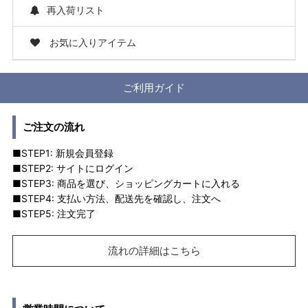
再入荷リスト
お気に入りアイテム
ご利用ガイド
ご注文の流れ
■STEP1: 新規会員登録
■STEP2: サイトにログイン
■STEP3: 商品を選び、ショッピングカートに入れる
■STEP4: 支払い方法、配送先を確認し、注文へ
■STEP5: 注文完了
流れの詳細はこちら