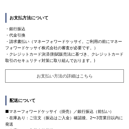
お支払方法について
・銀行振込
・代金引換
・請求書払い（マネーフォワードケッサイ。ご利用の前にマネー
フォワードケッサイ株式会社の審査が必要です。）
・クレジットカード決済(割賦販売法に基づき、クレジットカード
取引のセキュリティ対策に取り組んでおります。)
お支払い方法の詳細はこちら
配送について
■マネーフォワードケッサイ（掛売）／銀行振込（前払い）
・在庫あり：ご注文（振込はご入金）確認後、2〜3営業日以内に
発送