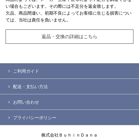
い場合もございます。その際には不足分を返金致します。
欠品、商品間違い、初期不良によってお客様に生じる損害につい
ては、当社は責任を負いません。
返品・交換の詳細はこちら
ご利用ガイド
配送・支払い方法
お問い合わせ
プライバシーポリシー
株式会社ＢｕｈｉｎＤａｎａ