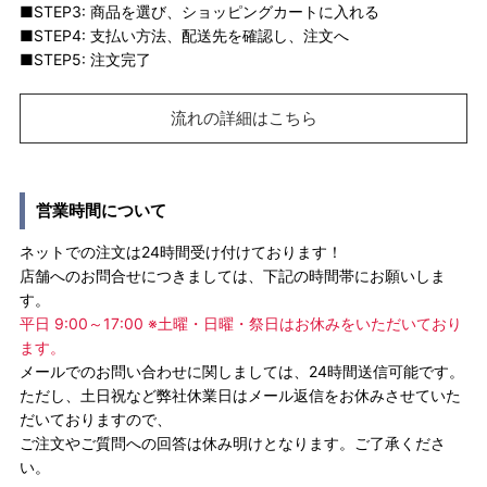
■STEP3: 商品を選び、ショッピングカートに入れる
■STEP4: 支払い方法、配送先を確認し、注文へ
■STEP5: 注文完了
流れの詳細はこちら
営業時間について
ネットでの注文は24時間受け付けております！
店舗へのお問合せにつきましては、下記の時間帯にお願いしま
す。
平日 9:00～17:00 ※土曜・日曜・祭日はお休みをいただいており
ます。
メールでのお問い合わせに関しましては、24時間送信可能です。
ただし、土日祝など弊社休業日はメール返信をお休みさせていた
だいておりますので、
ご注文やご質問への回答は休み明けとなります。ご了承くださ
い。