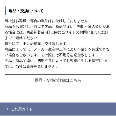
返品・交換について
当社はお客様ご都合の返品はお受けしておりません。
商品をお届けした時点で欠品、商品間違い、初期不良の疑いがあ
る場合には、商品到着後5日以内に当サイトのお問い合わせ窓口
までご連絡ください。
弊社にて、不足品補充、交換致します。
商品によっては、メーカー生産中止等により不足分を調達できな
い場合もございます。その際には不足分を返金致します。
欠品、商品間違い、初期不良によってお客様に生じる損害につい
ては、当社は責任を負いません。
返品・交換の詳細はこちら
ご利用ガイド