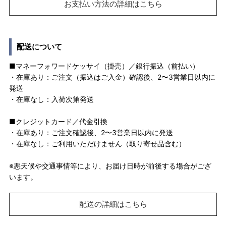
お支払い方法の詳細はこちら
配送について
■マネーフォワードケッサイ（掛売）／銀行振込（前払い）
・在庫あり：ご注文（振込はご入金）確認後、2〜3営業日以内に
発送
・在庫なし：入荷次第発送
■クレジットカード／代金引換
・在庫あり：ご注文確認後、2〜3営業日以内に発送
・在庫なし：ご利用いただけません（取り寄せ品含む）
※悪天候や交通事情等により、お届け日時が前後する場合がござ
います。
配送の詳細はこちら