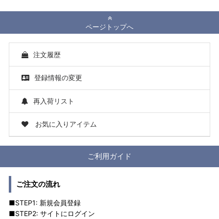
ページトップへ
注文履歴
登録情報の変更
再入荷リスト
お気に入りアイテム
ご利用ガイド
ご注文の流れ
■STEP1: 新規会員登録
■STEP2: サイトにログイン