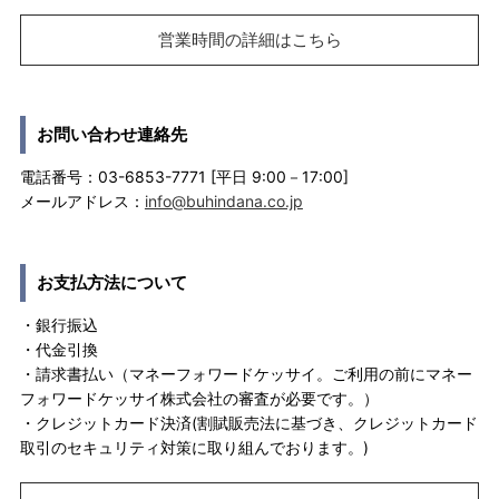
営業時間の詳細はこちら
お問い合わせ連絡先
電話番号：03-6853-7771 [平日 9:00－17:00]
メールアドレス：
info@buhindana.co.jp
お支払方法について
・銀行振込
・代金引換
・請求書払い（マネーフォワードケッサイ。ご利用の前にマネー
フォワードケッサイ株式会社の審査が必要です。）
・クレジットカード決済(割賦販売法に基づき、クレジットカード
取引のセキュリティ対策に取り組んでおります。)