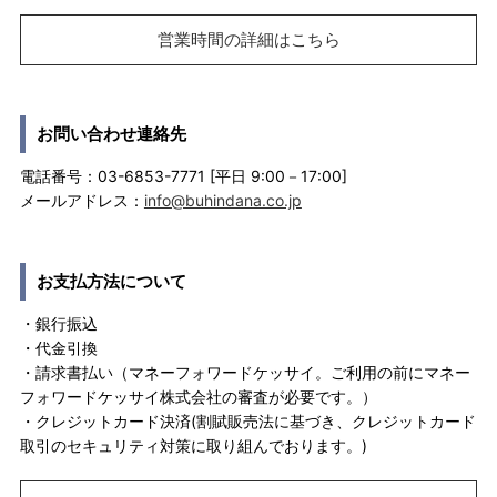
営業時間の詳細はこちら
お問い合わせ連絡先
電話番号：03-6853-7771 [平日 9:00－17:00]
メールアドレス：
info@buhindana.co.jp
お支払方法について
・銀行振込
・代金引換
・請求書払い（マネーフォワードケッサイ。ご利用の前にマネー
フォワードケッサイ株式会社の審査が必要です。）
・クレジットカード決済(割賦販売法に基づき、クレジットカード
取引のセキュリティ対策に取り組んでおります。)