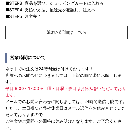
■STEP3: 商品を選び、ショッピングカートに入れる
■STEP4: 支払い方法、配送先を確認し、注文へ
■STEP5: 注文完了
流れの詳細はこちら
営業時間について
ネットでの注文は24時間受け付けております！
店舗へのお問合せにつきましては、下記の時間帯にお願いしま
す。
平日 9:00～17:00 ※土曜・日曜・祭日はお休みをいただいており
ます。
メールでのお問い合わせに関しましては、24時間送信可能です。
ただし、土日祝など弊社休業日はメール返信をお休みさせていた
だいておりますので、
ご注文やご質問への回答は休み明けとなります。ご了承くださ
い。