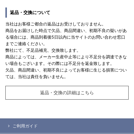
返品・交換について
当社はお客様ご都合の返品はお受けしておりません。
商品をお届けした時点で欠品、商品間違い、初期不良の疑いがあ
る場合には、商品到着後5日以内に当サイトのお問い合わせ窓口
までご連絡ください。
弊社にて、不足品補充、交換致します。
商品によっては、メーカー生産中止等により不足分を調達できな
い場合もございます。その際には不足分を返金致します。
欠品、商品間違い、初期不良によってお客様に生じる損害につい
ては、当社は責任を負いません。
返品・交換の詳細はこちら
ご利用ガイド