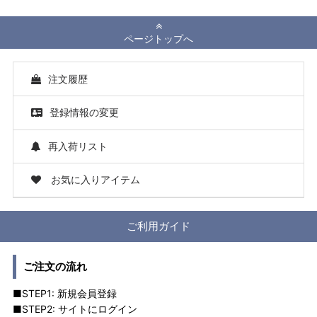
ページトップへ
注文履歴
登録情報の変更
再入荷リスト
お気に入りアイテム
ご利用ガイド
ご注文の流れ
■STEP1: 新規会員登録
■STEP2: サイトにログイン