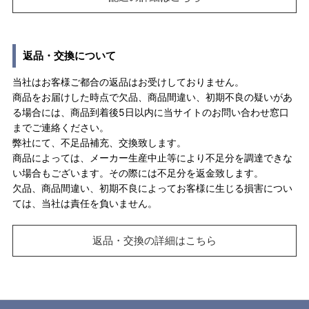
返品・交換について
当社はお客様ご都合の返品はお受けしておりません。
商品をお届けした時点で欠品、商品間違い、初期不良の疑いがあ
る場合には、商品到着後5日以内に当サイトのお問い合わせ窓口
までご連絡ください。
弊社にて、不足品補充、交換致します。
商品によっては、メーカー生産中止等により不足分を調達できな
い場合もございます。その際には不足分を返金致します。
欠品、商品間違い、初期不良によってお客様に生じる損害につい
ては、当社は責任を負いません。
返品・交換の詳細はこちら