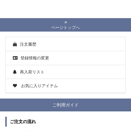
ページトップへ
注文履歴
登録情報の変更
再入荷リスト
お気に入りアイテム
ご利用ガイド
ご注文の流れ