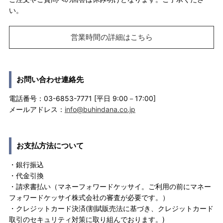
い。
営業時間の詳細はこちら
お問い合わせ連絡先
電話番号：03-6853-7771 [平日 9:00－17:00]
メールアドレス：
info@buhindana.co.jp
お支払方法について
・銀行振込
・代金引換
・請求書払い（マネーフォワードケッサイ。ご利用の前にマネー
フォワードケッサイ株式会社の審査が必要です。）
・クレジットカード決済(割賦販売法に基づき、クレジットカード
取引のセキュリティ対策に取り組んでおります。)