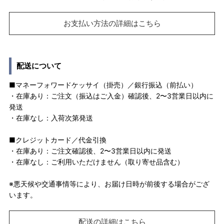
お支払い方法の詳細はこちら
配送について
■マネーフォワードケッサイ（掛売）／銀行振込（前払い）
・在庫あり：ご注文（振込はご入金）確認後、2〜3営業日以内に
発送
・在庫なし：入荷次第発送
■クレジットカード／代金引換
・在庫あり：ご注文確認後、2〜3営業日以内に発送
・在庫なし：ご利用いただけません（取り寄せ品含む）
※悪天候や交通事情等により、お届け日時が前後する場合がござ
います。
配送の詳細はこちら