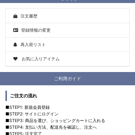
注文履歴
登録情報の変更
再入荷リスト
お気に入りアイテム
ご利用ガイド
ご注文の流れ
■STEP1: 新規会員登録
■STEP2: サイトにログイン
■STEP3: 商品を選び、ショッピングカートに入れる
■STEP4: 支払い方法、配送先を確認し、注文へ
■STEP5: 注文完了