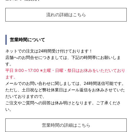
流れの詳細はこちら
営業時間について
ネットでの注文は24時間受け付けております！
店舗へのお問合せにつきましては、下記の時間帯にお願いしま
す。
平日 9:00～17:00 ※土曜・日曜・祭日はお休みをいただいており
ます。
メールでのお問い合わせに関しましては、24時間送信可能です。
ただし、土日祝など弊社休業日はメール返信をお休みさせていた
だいておりますので、
ご注文やご質問への回答は休み明けとなります。ご了承くださ
い。
営業時間の詳細はこちら