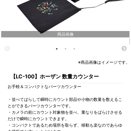
商品画像
※商品画像はイメージです。
【LC-100】ホーザン 数量カウンター
お手軽＆コンパクトなパーツカウンター
・並べてばらして瞬時にカウント部品や小物の数量を数えるこ
とができるパーツカウンターです。
・カメラの前にカウント対象物を並べ、重なりをばらけさせる
だけで瞬時にカウントできます。
・コンパクトであるため場所を取らず、移動も楽なのであらゆ