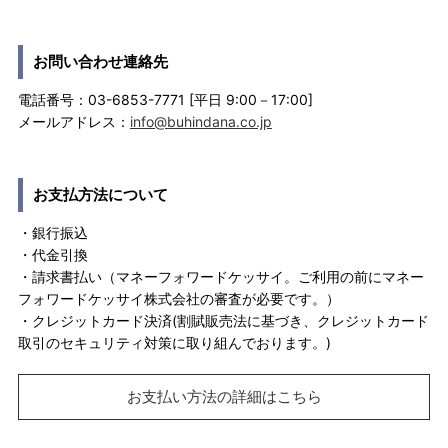
お問い合わせ連絡先
電話番号：03-6853-7771 [平日 9:00－17:00]
メールアドレス：
info@buhindana.co.jp
お支払方法について
・銀行振込
・代金引換
・請求書払い（マネーフォワードケッサイ。ご利用の前にマネー
フォワードケッサイ株式会社の審査が必要です。）
・クレジットカード決済(割賦販売法に基づき、クレジットカード
取引のセキュリティ対策に取り組んでおります。)
お支払い方法の詳細はこちら