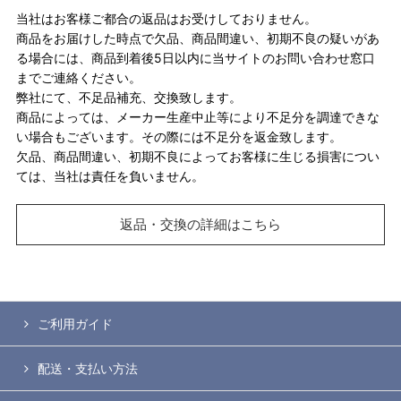
当社はお客様ご都合の返品はお受けしておりません。
商品をお届けした時点で欠品、商品間違い、初期不良の疑いがあ
る場合には、商品到着後5日以内に当サイトのお問い合わせ窓口
までご連絡ください。
弊社にて、不足品補充、交換致します。
商品によっては、メーカー生産中止等により不足分を調達できな
い場合もございます。その際には不足分を返金致します。
欠品、商品間違い、初期不良によってお客様に生じる損害につい
ては、当社は責任を負いません。
返品・交換の詳細はこちら
ご利用ガイド
配送・支払い方法