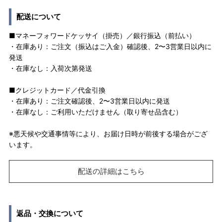
配送について
■マネーフォワードケッサイ（掛売）／銀行振込（前払い）
・在庫あり：ご注文（振込はご入金）確認後、2〜3営業日以内に
発送
・在庫なし：入荷次第発送
■クレジットカード／代金引換
・在庫あり：ご注文確認後、2〜3営業日以内に発送
・在庫なし：ご利用いただけません（取り寄せ品含む）
※悪天候や交通事情等により、お届け日時が前後する場合がござ
います。
配送の詳細はこちら
返品・交換について