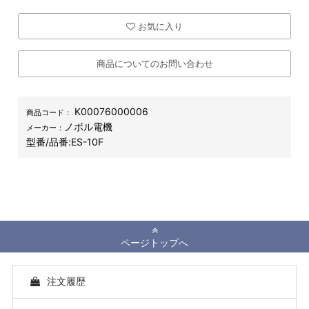
お気に入り
商品についてのお問い合わせ
K00076000006
商品コード：
ノボル電機
メーカー：
型番/品番:
ES-10F
ページトップへ
注文履歴