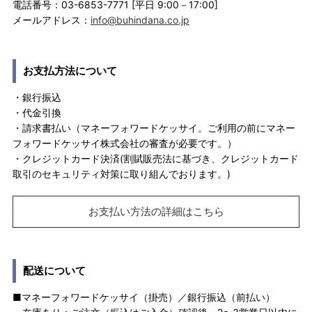
電話番号：03-6853-7771 [平日 9:00－17:00]
メールアドレス：
info@buhindana.co.jp
お支払方法について
・銀行振込
・代金引換
・請求書払い（マネーフォワードケッサイ。ご利用の前にマネー
フォワードケッサイ株式会社の審査が必要です。）
・クレジットカード決済(割賦販売法に基づき、クレジットカード
取引のセキュリティ対策に取り組んでおります。)
お支払い方法の詳細はこちら
配送について
■マネーフォワードケッサイ（掛売）／銀行振込（前払い）