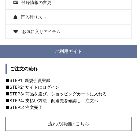
登録情報の変更
再入荷リスト
お気に入りアイテム
ご利用ガイド
ご注文の流れ
■STEP1: 新規会員登録
■STEP2: サイトにログイン
■STEP3: 商品を選び、ショッピングカートに入れる
■STEP4: 支払い方法、配送先を確認し、注文へ
■STEP5: 注文完了
流れの詳細はこちら