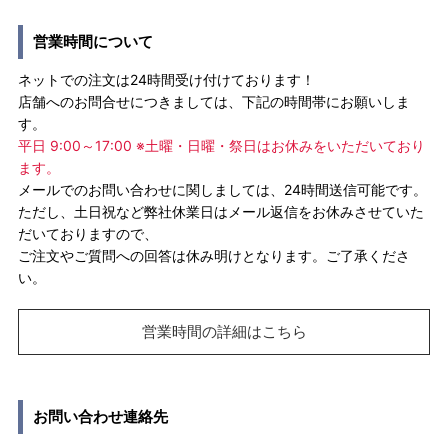
営業時間について
ネットでの注文は24時間受け付けております！
店舗へのお問合せにつきましては、下記の時間帯にお願いしま
す。
平日 9:00～17:00 ※土曜・日曜・祭日はお休みをいただいており
ます。
メールでのお問い合わせに関しましては、24時間送信可能です。
ただし、土日祝など弊社休業日はメール返信をお休みさせていた
だいておりますので、
ご注文やご質問への回答は休み明けとなります。ご了承くださ
い。
営業時間の詳細はこちら
お問い合わせ連絡先