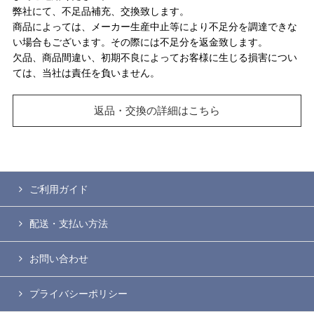
弊社にて、不足品補充、交換致します。
商品によっては、メーカー生産中止等により不足分を調達できな
い場合もございます。その際には不足分を返金致します。
欠品、商品間違い、初期不良によってお客様に生じる損害につい
ては、当社は責任を負いません。
返品・交換の詳細はこちら
ご利用ガイド
配送・支払い方法
お問い合わせ
プライバシーポリシー