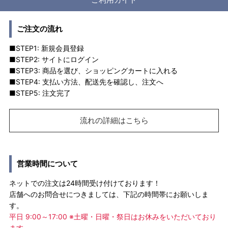
ご注文の流れ
■STEP1: 新規会員登録
■STEP2: サイトにログイン
■STEP3: 商品を選び、ショッピングカートに入れる
■STEP4: 支払い方法、配送先を確認し、注文へ
■STEP5: 注文完了
流れの詳細はこちら
営業時間について
ネットでの注文は24時間受け付けております！
店舗へのお問合せにつきましては、下記の時間帯にお願いしま
す。
平日 9:00～17:00 ※土曜・日曜・祭日はお休みをいただいており
ます。