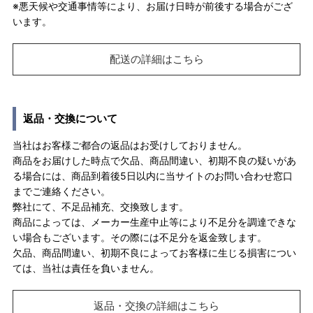
※悪天候や交通事情等により、お届け日時が前後する場合がござ
います。
配送の詳細はこちら
返品・交換について
当社はお客様ご都合の返品はお受けしておりません。
商品をお届けした時点で欠品、商品間違い、初期不良の疑いがあ
る場合には、商品到着後5日以内に当サイトのお問い合わせ窓口
までご連絡ください。
弊社にて、不足品補充、交換致します。
商品によっては、メーカー生産中止等により不足分を調達できな
い場合もございます。その際には不足分を返金致します。
欠品、商品間違い、初期不良によってお客様に生じる損害につい
ては、当社は責任を負いません。
返品・交換の詳細はこちら