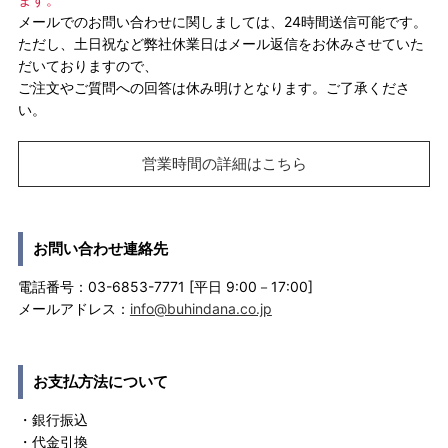
メールでのお問い合わせに関しましては、24時間送信可能です。
ただし、土日祝など弊社休業日はメール返信をお休みさせていた
だいておりますので、
ご注文やご質問への回答は休み明けとなります。ご了承くださ
い。
営業時間の詳細はこちら
お問い合わせ連絡先
電話番号：03-6853-7771 [平日 9:00－17:00]
メールアドレス：
info@buhindana.co.jp
お支払方法について
・銀行振込
・代金引換