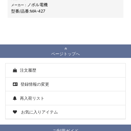
ノボル電機
メーカー：
型番/品番:
MA-427
ページトップへ
注文履歴
登録情報の変更
再入荷リスト
お気に入りアイテム
ご利用ガイド