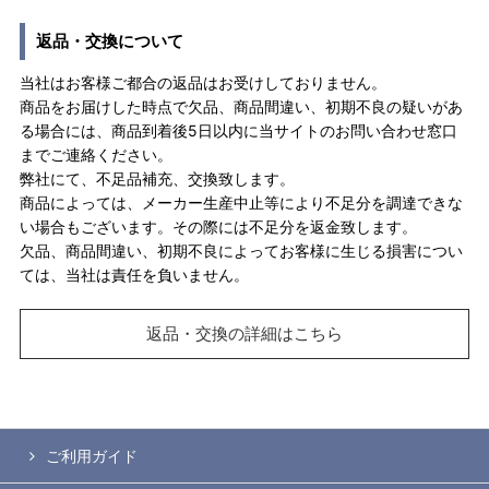
返品・交換について
当社はお客様ご都合の返品はお受けしておりません。
商品をお届けした時点で欠品、商品間違い、初期不良の疑いがあ
る場合には、商品到着後5日以内に当サイトのお問い合わせ窓口
までご連絡ください。
弊社にて、不足品補充、交換致します。
商品によっては、メーカー生産中止等により不足分を調達できな
い場合もございます。その際には不足分を返金致します。
欠品、商品間違い、初期不良によってお客様に生じる損害につい
ては、当社は責任を負いません。
返品・交換の詳細はこちら
ご利用ガイド