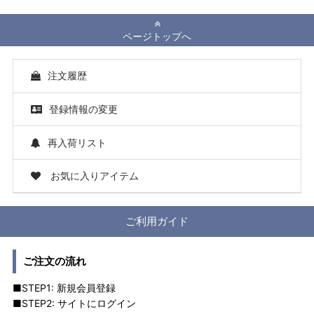
ページトップへ
注文履歴
登録情報の変更
再入荷リスト
お気に入りアイテム
ご利用ガイド
ご注文の流れ
■STEP1: 新規会員登録
■STEP2: サイトにログイン