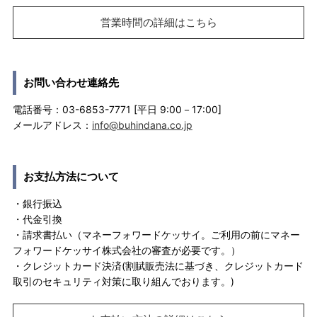
営業時間の詳細はこちら
お問い合わせ連絡先
電話番号：03-6853-7771 [平日 9:00－17:00]
メールアドレス：
info@buhindana.co.jp
お支払方法について
・銀行振込
・代金引換
・請求書払い（マネーフォワードケッサイ。ご利用の前にマネー
フォワードケッサイ株式会社の審査が必要です。）
・クレジットカード決済(割賦販売法に基づき、クレジットカード
取引のセキュリティ対策に取り組んでおります。)