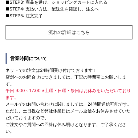
■STEP3: 商品を選び、ショッピングカートに入れる
■STEP4: 支払い方法、配送先を確認し、注文へ
■STEP5: 注文完了
流れの詳細はこちら
営業時間について
ネットでの注文は24時間受け付けております！
店舗へのお問合せにつきましては、下記の時間帯にお願いしま
す。
平日 9:00～17:00 ※土曜・日曜・祭日はお休みをいただいており
ます。
メールでのお問い合わせに関しましては、24時間送信可能です。
ただし、土日祝など弊社休業日はメール返信をお休みさせていた
だいておりますので、
ご注文やご質問への回答は休み明けとなります。ご了承くださ
い。