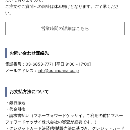
ご注文やご質問への回答は休み明けとなります。ご了承くださ
い。
営業時間の詳細はこちら
お問い合わせ連絡先
電話番号：03-6853-7771 [平日 9:00－17:00]
メールアドレス：
info@buhindana.co.jp
お支払方法について
・銀行振込
・代金引換
・請求書払い（マネーフォワードケッサイ。ご利用の前にマネー
フォワードケッサイ株式会社の審査が必要です。）
・クレジットカード決済(割賦販売法に基づき、クレジットカード