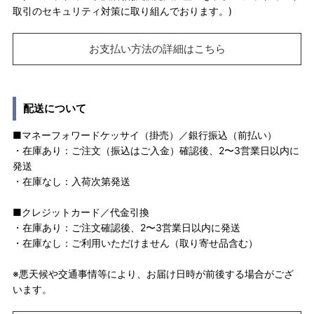
取引のセキュリティ対策に取り組んでおります。)
お支払い方法の詳細はこちら
配送について
■マネーフォワードケッサイ（掛売）／銀行振込（前払い）
・在庫あり：ご注文（振込はご入金）確認後、2〜3営業日以内に
発送
・在庫なし：入荷次第発送
■クレジットカード／代金引換
・在庫あり：ご注文確認後、2〜3営業日以内に発送
・在庫なし：ご利用いただけません（取り寄せ品含む）
※悪天候や交通事情等により、お届け日時が前後する場合がござ
います。