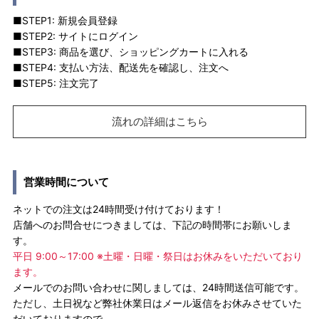
■STEP1: 新規会員登録
■STEP2: サイトにログイン
■STEP3: 商品を選び、ショッピングカートに入れる
■STEP4: 支払い方法、配送先を確認し、注文へ
■STEP5: 注文完了
流れの詳細はこちら
営業時間について
ネットでの注文は24時間受け付けております！
店舗へのお問合せにつきましては、下記の時間帯にお願いしま
す。
平日 9:00～17:00 ※土曜・日曜・祭日はお休みをいただいており
ます。
メールでのお問い合わせに関しましては、24時間送信可能です。
ただし、土日祝など弊社休業日はメール返信をお休みさせていた
だいておりますので、