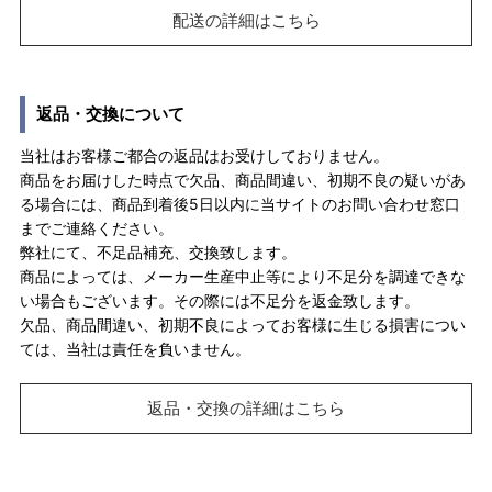
配送の詳細はこちら
返品・交換について
当社はお客様ご都合の返品はお受けしておりません。
商品をお届けした時点で欠品、商品間違い、初期不良の疑いがあ
る場合には、商品到着後5日以内に当サイトのお問い合わせ窓口
までご連絡ください。
弊社にて、不足品補充、交換致します。
商品によっては、メーカー生産中止等により不足分を調達できな
い場合もございます。その際には不足分を返金致します。
欠品、商品間違い、初期不良によってお客様に生じる損害につい
ては、当社は責任を負いません。
返品・交換の詳細はこちら