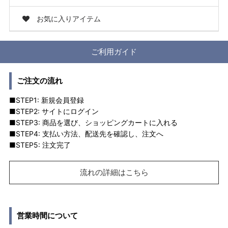
お気に入りアイテム
ご利用ガイド
ご注文の流れ
■STEP1: 新規会員登録
■STEP2: サイトにログイン
■STEP3: 商品を選び、ショッピングカートに入れる
■STEP4: 支払い方法、配送先を確認し、注文へ
■STEP5: 注文完了
流れの詳細はこちら
営業時間について