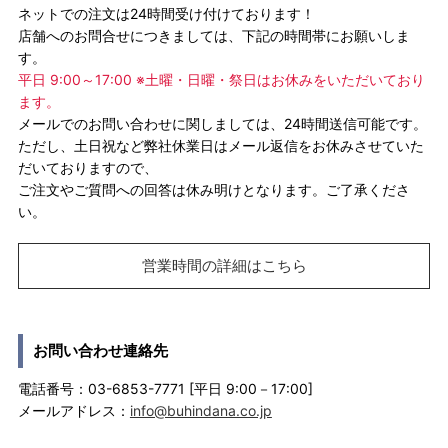
ネットでの注文は24時間受け付けております！
店舗へのお問合せにつきましては、下記の時間帯にお願いしま
す。
平日 9:00～17:00 ※土曜・日曜・祭日はお休みをいただいており
ます。
メールでのお問い合わせに関しましては、24時間送信可能です。
ただし、土日祝など弊社休業日はメール返信をお休みさせていた
だいておりますので、
ご注文やご質問への回答は休み明けとなります。ご了承くださ
い。
営業時間の詳細はこちら
お問い合わせ連絡先
電話番号：03-6853-7771 [平日 9:00－17:00]
メールアドレス：
info@buhindana.co.jp