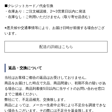
■クレジットカード／代金引換
・在庫あり：ご注文確認後、2〜3営業日以内に発送
・在庫なし：ご利用いただけません（取り寄せ品含む）
※悪天候や交通事情等により、お届け日時が前後する場合がござ
います。
配送の詳細はこちら
返品・交換について
当社はお客様ご都合の返品はお受けしておりません。
商品をお届けした時点で欠品、商品間違い、初期不良の疑いがあ
る場合には、商品到着後5日以内に当サイトのお問い合わせ窓口
までご連絡ください。
弊社にて、不足品補充、交換致します。
商品によっては、メーカー生産中止等により不足分を調達できな
い場合もございます。その際には不足分を返金致します。