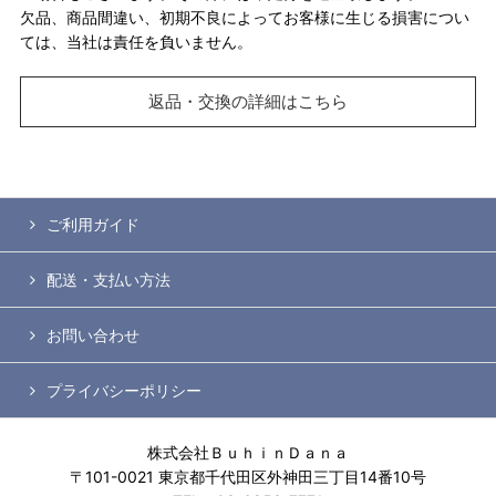
欠品、商品間違い、初期不良によってお客様に生じる損害につい
ては、当社は責任を負いません。
返品・交換の詳細はこちら
ご利用ガイド
配送・支払い方法
お問い合わせ
プライバシーポリシー
株式会社ＢｕｈｉｎＤａｎａ
〒101-0021 東京都千代田区外神田三丁目14番10号