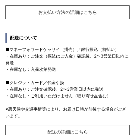
お支払い方法の詳細はこちら
配送について
■マネーフォワードケッサイ（掛売）／銀行振込（前払い）
・在庫あり：ご注文（振込はご入金）確認後、2〜3営業日以内に
発送
・在庫なし：入荷次第発送
■クレジットカード／代金引換
・在庫あり：ご注文確認後、2〜3営業日以内に発送
・在庫なし：ご利用いただけません（取り寄せ品含む）
※悪天候や交通事情等により、お届け日時が前後する場合がござ
います。
配送の詳細はこちら