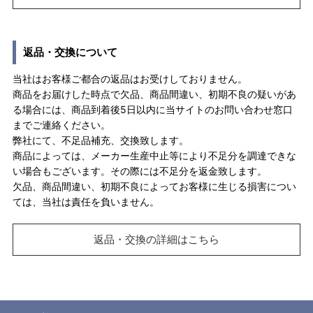
返品・交換について
当社はお客様ご都合の返品はお受けしておりません。
商品をお届けした時点で欠品、商品間違い、初期不良の疑いがあ
る場合には、商品到着後5日以内に当サイトのお問い合わせ窓口
までご連絡ください。
弊社にて、不足品補充、交換致します。
商品によっては、メーカー生産中止等により不足分を調達できな
い場合もございます。その際には不足分を返金致します。
欠品、商品間違い、初期不良によってお客様に生じる損害につい
ては、当社は責任を負いません。
返品・交換の詳細はこちら