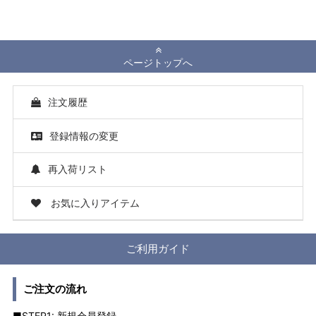
ページトップへ
注文履歴
登録情報の変更
再入荷リスト
お気に入りアイテム
ご利用ガイド
ご注文の流れ
■STEP1: 新規会員登録