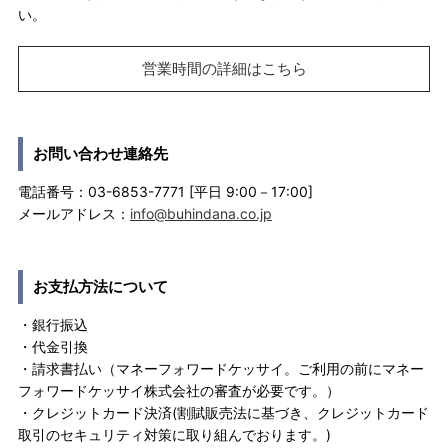
い。
営業時間の詳細はこちら
お問い合わせ連絡先
電話番号：03-6853-7771 [平日 9:00－17:00]
メールアドレス：
info@buhindana.co.jp
お支払方法について
・銀行振込
・代金引換
・請求書払い（マネーフォワードケッサイ。ご利用の前にマネー
フォワードケッサイ株式会社の審査が必要です。）
・クレジットカード決済(割賦販売法に基づき、クレジットカード
取引のセキュリティ対策に取り組んでおります。)