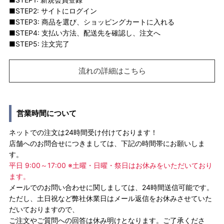
■STEP2: サイトにログイン
■STEP3: 商品を選び、ショッピングカートに入れる
■STEP4: 支払い方法、配送先を確認し、注文へ
■STEP5: 注文完了
流れの詳細はこちら
営業時間について
ネットでの注文は24時間受け付けております！
店舗へのお問合せにつきましては、下記の時間帯にお願いしま
す。
平日 9:00～17:00 ※土曜・日曜・祭日はお休みをいただいており
ます。
メールでのお問い合わせに関しましては、24時間送信可能です。
ただし、土日祝など弊社休業日はメール返信をお休みさせていた
だいておりますので、
ご注文やご質問への回答は休み明けとなります。ご了承くださ