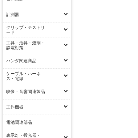
計測器
クリップ・テストリ
ード
工具・治具・液剤・
静電対策
ハンダ関連商品
ケーブル・ハーネ
ス・電線
映像・音響関連製品
工作機器
電池関連部品
表示灯・投光器・