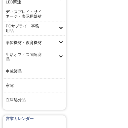
LED関連
ディスプレイ・サイ
ネージ・表示用部材
PCサプライ・事務
用品
学習機材・教育機材
生活オフィス関連商
品
車載製品
家電
在庫処分品
営業カレンダー