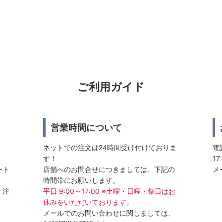
ご利用ガイド
営業時間について
ネットでの注文は24時間受け付けておりま
電話
す！
17
ート
店舗へのお問合せにつきましては、下記の
メ
時間帯にお願いします。
、注
平日 9:00～17:00 ※土曜・日曜・祭日はお
休みをいただいております。
メールでのお問い合わせに関しましては、