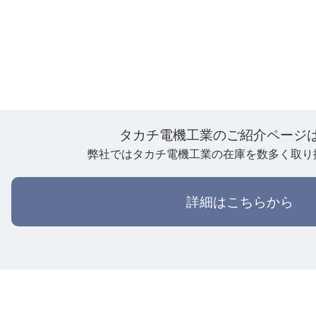
タカチ電機工業のご紹介ページ
弊社ではタカチ電機工業の在庫を数多く取り
詳細はこちらから