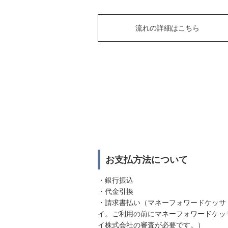
流れの詳細はこちら
お支払方法について
・銀行振込
・代金引換
・請求書払い（マネーフォワードケッサ
イ。ご利用の前にマネーフォワードケッ
イ株式会社の審査が必要です。）