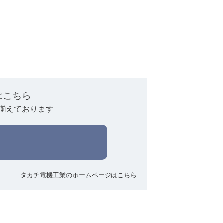
はこちら
揃えております
タカチ電機工業のホームページはこちら