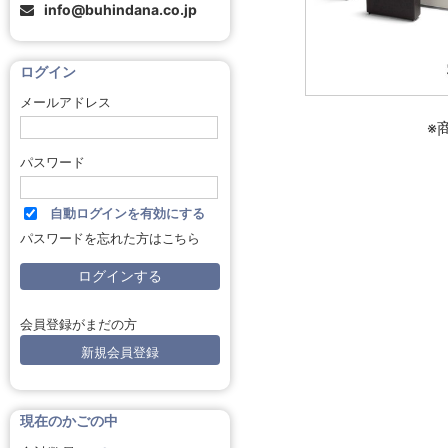
info@buhindana.co.jp
ログイン
メールアドレス
※
パスワード
自動ログインを有効にする
パスワードを忘れた方はこちら
会員登録がまだの方
新規会員登録
現在のかごの中