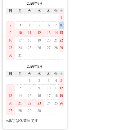
2026年8月
日
月
火
水
木
金
土
1
2
3
4
5
6
7
8
9
10
11
12
13
14
15
16
17
18
19
20
21
22
23
24
25
26
27
28
29
30
31
2026年9月
日
月
火
水
木
金
土
1
2
3
4
5
6
7
8
9
10
11
12
13
14
15
16
17
18
19
20
21
22
23
24
25
26
27
28
29
30
※赤字は休業日です