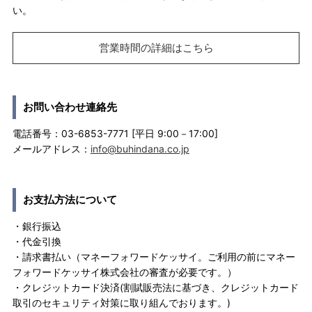
い。
営業時間の詳細はこちら
お問い合わせ連絡先
電話番号：03-6853-7771 [平日 9:00－17:00]
メールアドレス：
info@buhindana.co.jp
お支払方法について
・銀行振込
・代金引換
・請求書払い（マネーフォワードケッサイ。ご利用の前にマネー
フォワードケッサイ株式会社の審査が必要です。）
・クレジットカード決済(割賦販売法に基づき、クレジットカード
取引のセキュリティ対策に取り組んでおります。)