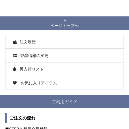
ページトップへ
注文履歴
登録情報の変更
再入荷リスト
お気に入りアイテム
ご利用ガイド
ご注文の流れ
■STEP1: 新規会員登録