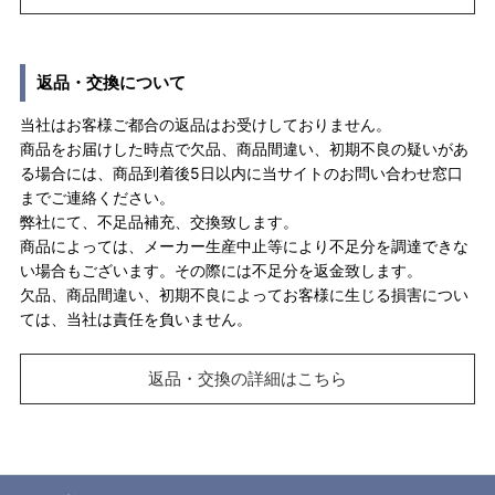
返品・交換について
当社はお客様ご都合の返品はお受けしておりません。
商品をお届けした時点で欠品、商品間違い、初期不良の疑いがあ
る場合には、商品到着後5日以内に当サイトのお問い合わせ窓口
までご連絡ください。
弊社にて、不足品補充、交換致します。
商品によっては、メーカー生産中止等により不足分を調達できな
い場合もございます。その際には不足分を返金致します。
欠品、商品間違い、初期不良によってお客様に生じる損害につい
ては、当社は責任を負いません。
返品・交換の詳細はこちら