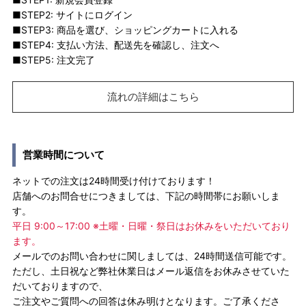
■STEP2: サイトにログイン
■STEP3: 商品を選び、ショッピングカートに入れる
■STEP4: 支払い方法、配送先を確認し、注文へ
■STEP5: 注文完了
流れの詳細はこちら
営業時間について
ネットでの注文は24時間受け付けております！
店舗へのお問合せにつきましては、下記の時間帯にお願いしま
す。
平日 9:00～17:00 ※土曜・日曜・祭日はお休みをいただいており
ます。
メールでのお問い合わせに関しましては、24時間送信可能です。
ただし、土日祝など弊社休業日はメール返信をお休みさせていた
だいておりますので、
ご注文やご質問への回答は休み明けとなります。ご了承くださ