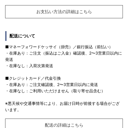
お支払い方法の詳細はこちら
配送について
■マネーフォワードケッサイ（掛売）／銀行振込（前払い）
・在庫あり：ご注文（振込はご入金）確認後、2〜3営業日以内に
発送
・在庫なし：入荷次第発送
■クレジットカード／代金引換
・在庫あり：ご注文確認後、2〜3営業日以内に発送
・在庫なし：ご利用いただけません（取り寄せ品含む）
※悪天候や交通事情等により、お届け日時が前後する場合がござ
います。
配送の詳細はこちら