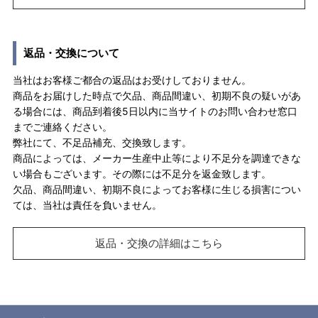
返品・交換について
当社はお客様ご都合の返品はお受けしておりません。
商品をお届けした時点で欠品、商品間違い、初期不良の疑いがあ
る場合には、商品到着後5日以内に当サイトのお問い合わせ窓口
までご連絡ください。
弊社にて、不足品補充、交換致します。
商品によっては、メーカー生産中止等により不足分を調達できな
い場合もございます。その際には不足分を返金致します。
欠品、商品間違い、初期不良によってお客様に生じる損害につい
ては、当社は責任を負いません。
返品・交換の詳細はこちら