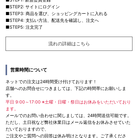
■STEP2: サイトにログイン
■STEP3: 商品を選び、ショッピングカートに入れる
■STEP4: 支払い方法、配送先を確認し、注文へ
■STEP5: 注文完了
流れの詳細はこちら
営業時間について
ネットでの注文は24時間受け付けております！
店舗へのお問合せにつきましては、下記の時間帯にお願いしま
す。
平日 9:00～17:00 ※土曜・日曜・祭日はお休みをいただいており
ます。
メールでのお問い合わせに関しましては、24時間送信可能です。
ただし、土日祝など弊社休業日はメール返信をお休みさせていた
だいておりますので、
ご注文やご質問への回答は休み明けとなります。ご了承くださ