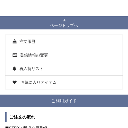
ページトップへ
注文履歴
登録情報の変更
再入荷リスト
お気に入りアイテム
ご利用ガイド
ご注文の流れ
■STEP1: 新規会員登録