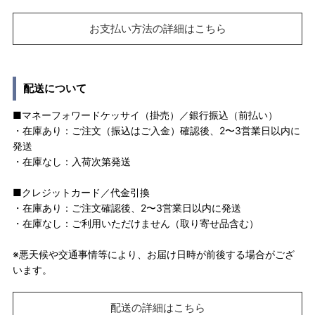
お支払い方法の詳細はこちら
配送について
■マネーフォワードケッサイ（掛売）／銀行振込（前払い）
・在庫あり：ご注文（振込はご入金）確認後、2〜3営業日以内に
発送
・在庫なし：入荷次第発送
■クレジットカード／代金引換
・在庫あり：ご注文確認後、2〜3営業日以内に発送
・在庫なし：ご利用いただけません（取り寄せ品含む）
※悪天候や交通事情等により、お届け日時が前後する場合がござ
います。
配送の詳細はこちら