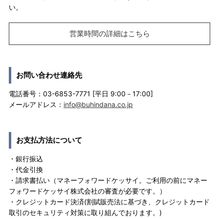
い。
営業時間の詳細はこちら
お問い合わせ連絡先
電話番号：03-6853-7771 [平日 9:00－17:00]
メールアドレス：
info@buhindana.co.jp
お支払方法について
・銀行振込
・代金引換
・請求書払い（マネーフォワードケッサイ。ご利用の前にマネー
フォワードケッサイ株式会社の審査が必要です。）
・クレジットカード決済(割賦販売法に基づき、クレジットカード
取引のセキュリティ対策に取り組んでおります。)