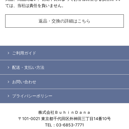
ては、当社は責任を負いません。
返品・交換の詳細はこちら
ご利用ガイド
配送・支払い方法
お問い合わせ
プライバシーポリシー
株式会社ＢｕｈｉｎＤａｎａ
〒101-0021 東京都千代田区外神田三丁目14番10号
TEL：03-6853-7771