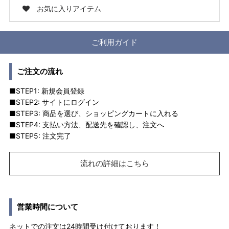
お気に入りアイテム
ご利用ガイド
ご注文の流れ
■STEP1: 新規会員登録
■STEP2: サイトにログイン
■STEP3: 商品を選び、ショッピングカートに入れる
■STEP4: 支払い方法、配送先を確認し、注文へ
■STEP5: 注文完了
流れの詳細はこちら
営業時間について
ネットでの注文は24時間受け付けております！