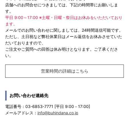
店舗へのお問合せにつきましては、下記の時間帯にお願いしま
す。
平日 9:00～17:00 ※土曜・日曜・祭日はお休みをいただいており
ます。
メールでのお問い合わせに関しましては、24時間送信可能です。
ただし、土日祝など弊社休業日はメール返信をお休みさせていた
だいておりますので、
ご注文やご質問への回答は休み明けとなります。ご了承くださ
い。
営業時間の詳細はこちら
お問い合わせ連絡先
電話番号：03-6853-7771 [平日 9:00－17:00]
メールアドレス：
info@buhindana.co.jp