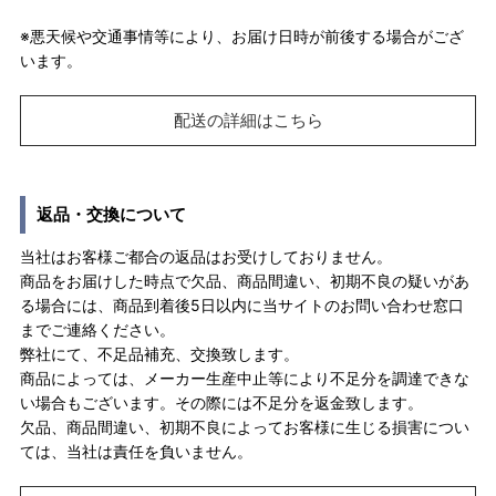
※悪天候や交通事情等により、お届け日時が前後する場合がござ
います。
配送の詳細はこちら
返品・交換について
当社はお客様ご都合の返品はお受けしておりません。
商品をお届けした時点で欠品、商品間違い、初期不良の疑いがあ
る場合には、商品到着後5日以内に当サイトのお問い合わせ窓口
までご連絡ください。
弊社にて、不足品補充、交換致します。
商品によっては、メーカー生産中止等により不足分を調達できな
い場合もございます。その際には不足分を返金致します。
欠品、商品間違い、初期不良によってお客様に生じる損害につい
ては、当社は責任を負いません。