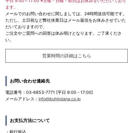
平日 9:00～17:00 ※土曜・日曜・祭日はお休みをいただいており
ます。
メールでのお問い合わせに関しましては、24時間送信可能です。
ただし、土日祝など弊社休業日はメール返信をお休みさせていた
だいておりますので、
ご注文やご質問への回答は休み明けとなります。ご了承くださ
い。
営業時間の詳細はこちら
お問い合わせ連絡先
電話番号：03-6853-7771 [平日 9:00－17:00]
メールアドレス：
info@buhindana.co.jp
お支払方法について
・銀行振込