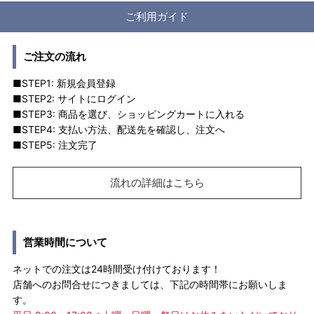
ご利用ガイド
ご注文の流れ
■STEP1: 新規会員登録
■STEP2: サイトにログイン
■STEP3: 商品を選び、ショッピングカートに入れる
■STEP4: 支払い方法、配送先を確認し、注文へ
■STEP5: 注文完了
流れの詳細はこちら
営業時間について
ネットでの注文は24時間受け付けております！
店舗へのお問合せにつきましては、下記の時間帯にお願いしま
す。