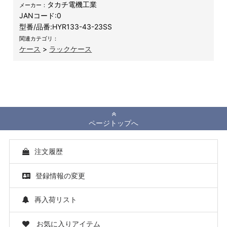
タカチ電機工業
メーカー：
JANコード:
0
型番/品番:
HYR133-43-23SS
関連カテゴリ：
ケース
>
ラックケース
ページトップへ
注文履歴
登録情報の変更
再入荷リスト
お気に入りアイテム