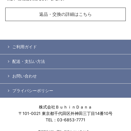
返品・交換の詳細はこちら
ご利用ガイド
配送・支払い方法
お問い合わせ
プライバシーポリシー
株式会社ＢｕｈｉｎＤａｎａ
〒101-0021 東京都千代田区外神田三丁目14番10号
TEL：03-6853-7771