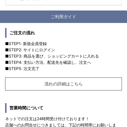
ご利用ガイド
ご注文の流れ
■STEP1: 新規会員登録
■STEP2: サイトにログイン
■STEP3: 商品を選び、ショッピングカートに入れる
■STEP4: 支払い方法、配送先を確認し、注文へ
■STEP5: 注文完了
流れの詳細はこちら
営業時間について
ネットでの注文は24時間受け付けております！
店舗へのお問合せにつきましては、下記の時間帯にお願いしま