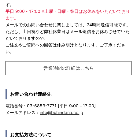
す。
平日 9:00～17:00 ※土曜・日曜・祭日はお休みをいただいており
ます。
メールでのお問い合わせに関しましては、24時間送信可能です。
ただし、土日祝など弊社休業日はメール返信をお休みさせていた
だいておりますので、
ご注文やご質問への回答は休み明けとなります。ご了承くださ
い。
営業時間の詳細はこちら
お問い合わせ連絡先
電話番号：03-6853-7771 [平日 9:00－17:00]
メールアドレス：
info@buhindana.co.jp
お支払方法について