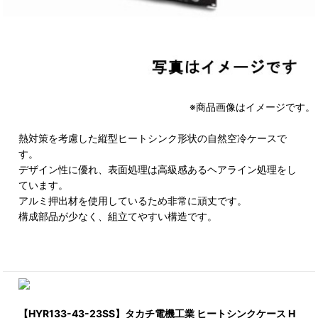
※商品画像はイメージです。
熱対策を考慮した縦型ヒートシンク形状の自然空冷ケースで
す。
デザイン性に優れ、表面処理は高級感あるヘアライン処理をし
ています。
アルミ押出材を使用しているため非常に頑丈です。
構成部品が少なく、組立てやすい構造です。
【HYR133-43-23SS】タカチ電機工業 ヒートシンクケース H