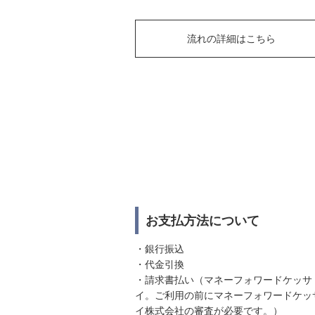
流れの詳細はこちら
お支払方法について
・銀行振込
・代金引換
・請求書払い（マネーフォワードケッサ
イ。ご利用の前にマネーフォワードケッ
イ株式会社の審査が必要です。）