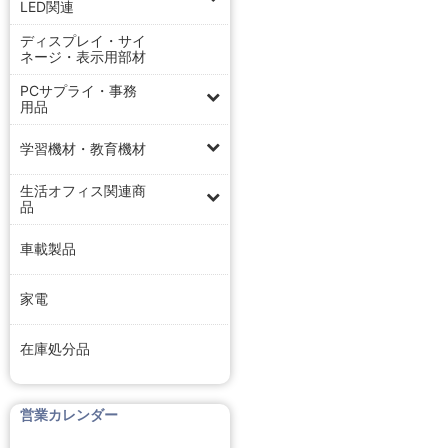
LED関連
ディスプレイ・サイ
ネージ・表示用部材
PCサプライ・事務
用品
学習機材・教育機材
生活オフィス関連商
品
車載製品
家電
在庫処分品
営業カレンダー