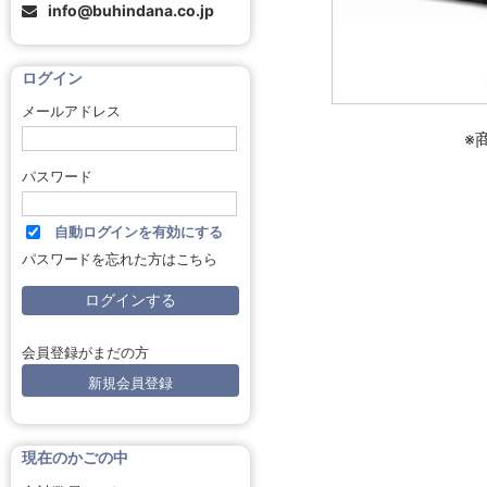
info@buhindana.co.jp
ログイン
メールアドレス
※
パスワード
自動ログインを有効にする
パスワードを忘れた方はこちら
会員登録がまだの方
新規会員登録
現在のかごの中