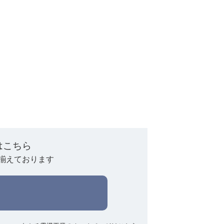
はこちら
揃えております