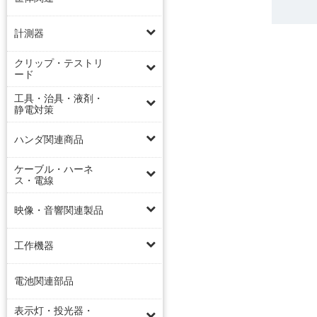
計測器
クリップ・テストリ
ード
工具・治具・液剤・
静電対策
ハンダ関連商品
ケーブル・ハーネ
ス・電線
映像・音響関連製品
工作機器
電池関連部品
表示灯・投光器・