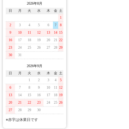
2026年8月
日
月
火
水
木
金
土
1
2
3
4
5
6
7
8
9
10
11
12
13
14
15
16
17
18
19
20
21
22
23
24
25
26
27
28
29
30
31
2026年9月
日
月
火
水
木
金
土
1
2
3
4
5
6
7
8
9
10
11
12
13
14
15
16
17
18
19
20
21
22
23
24
25
26
27
28
29
30
※赤字は休業日です