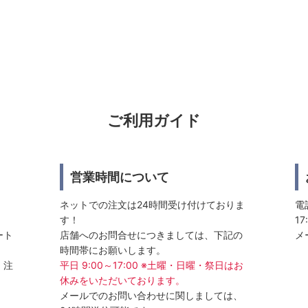
ご利用ガイド
営業時間について
ネットでの注文は24時間受け付けておりま
電話
す！
17
ート
店舗へのお問合せにつきましては、下記の
メ
時間帯にお願いします。
、注
平日 9:00～17:00 ※土曜・日曜・祭日はお
休みをいただいております。
メールでのお問い合わせに関しましては、