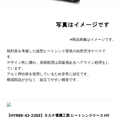
※商品画像はイメージです。
熱対策を考慮した縦型ヒートシンク形状の自然空冷ケースで
す。
デザイン性に優れ、表面処理は高級感あるヘアライン処理をし
ています。
アルミ押出材を使用しているため非常に頑丈です。
構成部品が少なく、組立てやすい構造です。
【HYR88-43-23SS】タカチ電機工業 ヒートシンクケース HY