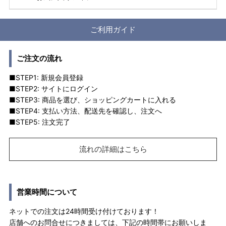
ご利用ガイド
ご注文の流れ
■STEP1: 新規会員登録
■STEP2: サイトにログイン
■STEP3: 商品を選び、ショッピングカートに入れる
■STEP4: 支払い方法、配送先を確認し、注文へ
■STEP5: 注文完了
流れの詳細はこちら
営業時間について
ネットでの注文は24時間受け付けております！
店舗へのお問合せにつきましては、下記の時間帯にお願いしま