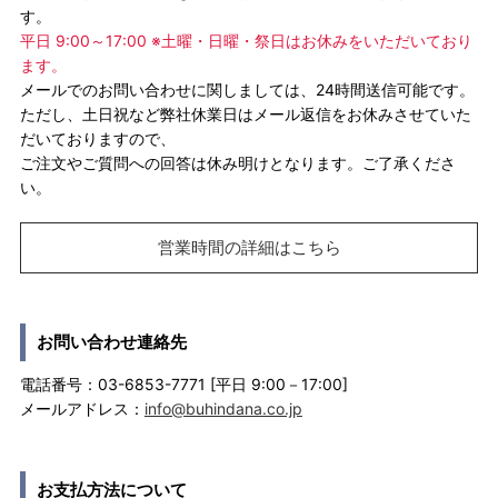
す。
平日 9:00～17:00 ※土曜・日曜・祭日はお休みをいただいており
ます。
メールでのお問い合わせに関しましては、24時間送信可能です。
ただし、土日祝など弊社休業日はメール返信をお休みさせていた
だいておりますので、
ご注文やご質問への回答は休み明けとなります。ご了承くださ
い。
営業時間の詳細はこちら
お問い合わせ連絡先
電話番号：03-6853-7771 [平日 9:00－17:00]
メールアドレス：
info@buhindana.co.jp
お支払方法について