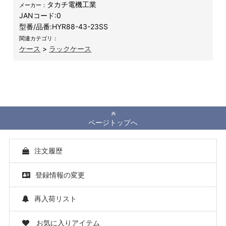
タカチ電機工業
メーカー：
JANコード:
0
型番/品番:
HYR88-43-23SS
関連カテゴリ：
ケース
>
ラックケース
ページトップへ
注文履歴
登録情報の変更
再入荷リスト
お気に入りアイテム