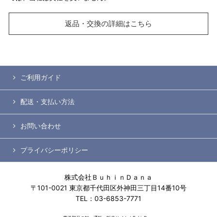
返品・交換の詳細はこちら
ご利用ガイド
配送・支払い方法
お問い合わせ
プライバシーポリシー
株式会社ＢｕｈｉｎＤａｎａ
〒101-0021 東京都千代田区外神田三丁目14番10号
TEL：03-6853-7771