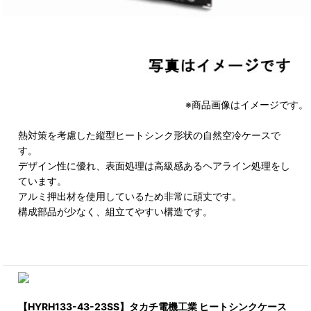
※商品画像はイメージです。
熱対策を考慮した縦型ヒートシンク形状の自然空冷ケースで
す。
デザイン性に優れ、表面処理は高級感あるヘアライン処理をし
ています。
アルミ押出材を使用しているため非常に頑丈です。
構成部品が少なく、組立てやすい構造です。
【HYRH133-43-23SS】タカチ電機工業 ヒートシンクケース