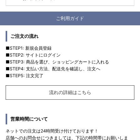
ご利用ガイド
ご注文の流れ
■STEP1: 新規会員登録
■STEP2: サイトにログイン
■STEP3: 商品を選び、ショッピングカートに入れる
■STEP4: 支払い方法、配送先を確認し、注文へ
■STEP5: 注文完了
流れの詳細はこちら
営業時間について
ネットでの注文は24時間受け付けております！
店舗へのお問合せにつきましては、下記の時間帯にお願いしま