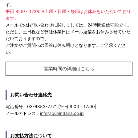
す。
平日 9:00～17:00 ※土曜・日曜・祭日はお休みをいただいており
ます。
メールでのお問い合わせに関しましては、24時間送信可能です。
ただし、土日祝など弊社休業日はメール返信をお休みさせていた
だいておりますので、
ご注文やご質問への回答は休み明けとなります。ご了承くださ
い。
営業時間の詳細はこちら
お問い合わせ連絡先
電話番号：03-6853-7771 [平日 9:00－17:00]
メールアドレス：
info@buhindana.co.jp
お支払方法について