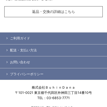
返品・交換の詳細はこちら
ご利用ガイド
配送・支払い方法
お問い合わせ
プライバシーポリシー
株式会社ＢｕｈｉｎＤａｎａ
〒101-0021 東京都千代田区外神田三丁目14番10号
TEL：03-6853-7771