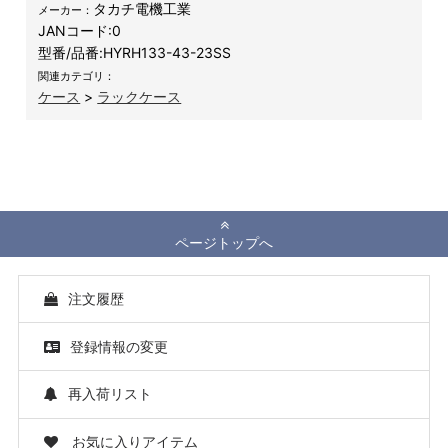
タカチ電機工業
メーカー：
JANコード:
0
型番/品番:
HYRH133-43-23SS
関連カテゴリ：
ケース
>
ラックケース
ページトップへ
注文履歴
登録情報の変更
再入荷リスト
お気に入りアイテム