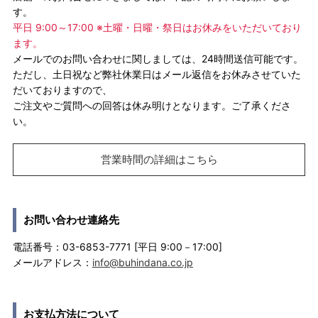
す。
平日 9:00～17:00 ※土曜・日曜・祭日はお休みをいただいており
ます。
メールでのお問い合わせに関しましては、24時間送信可能です。
ただし、土日祝など弊社休業日はメール返信をお休みさせていた
だいておりますので、
ご注文やご質問への回答は休み明けとなります。ご了承くださ
い。
営業時間の詳細はこちら
お問い合わせ連絡先
電話番号：03-6853-7771 [平日 9:00－17:00]
メールアドレス：
info@buhindana.co.jp
お支払方法について