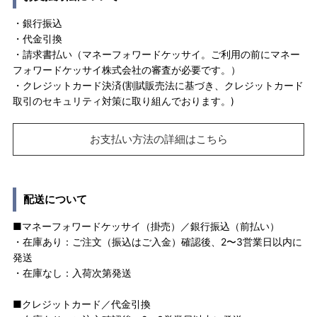
・銀行振込
・代金引換
・請求書払い（マネーフォワードケッサイ。ご利用の前にマネー
フォワードケッサイ株式会社の審査が必要です。）
・クレジットカード決済(割賦販売法に基づき、クレジットカード
取引のセキュリティ対策に取り組んでおります。)
お支払い方法の詳細はこちら
配送について
■マネーフォワードケッサイ（掛売）／銀行振込（前払い）
・在庫あり：ご注文（振込はご入金）確認後、2〜3営業日以内に
発送
・在庫なし：入荷次第発送
■クレジットカード／代金引換