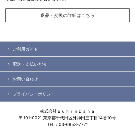
返品・交換の詳細はこちら
ご利用ガイド
配送・支払い方法
お問い合わせ
プライバシーポリシー
株式会社ＢｕｈｉｎＤａｎａ
〒101-0021 東京都千代田区外神田三丁目14番10号
TEL：03-6853-7771