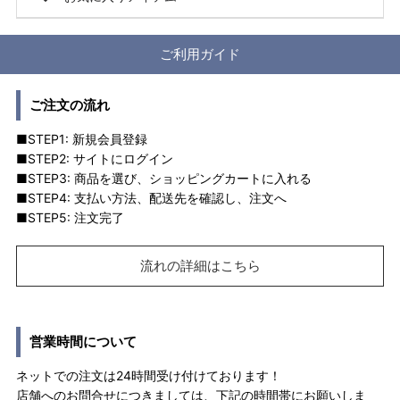
ご利用ガイド
ご注文の流れ
■STEP1: 新規会員登録
■STEP2: サイトにログイン
■STEP3: 商品を選び、ショッピングカートに入れる
■STEP4: 支払い方法、配送先を確認し、注文へ
■STEP5: 注文完了
流れの詳細はこちら
営業時間について
ネットでの注文は24時間受け付けております！
店舗へのお問合せにつきましては、下記の時間帯にお願いしま