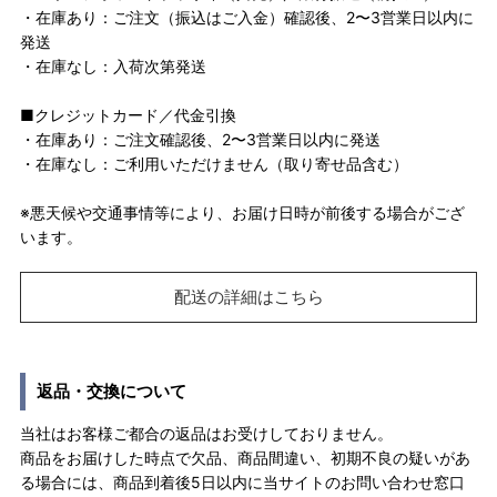
・在庫あり：ご注文（振込はご入金）確認後、2〜3営業日以内に
発送
・在庫なし：入荷次第発送
■クレジットカード／代金引換
・在庫あり：ご注文確認後、2〜3営業日以内に発送
・在庫なし：ご利用いただけません（取り寄せ品含む）
※悪天候や交通事情等により、お届け日時が前後する場合がござ
います。
配送の詳細はこちら
返品・交換について
当社はお客様ご都合の返品はお受けしておりません。
商品をお届けした時点で欠品、商品間違い、初期不良の疑いがあ
る場合には、商品到着後5日以内に当サイトのお問い合わせ窓口