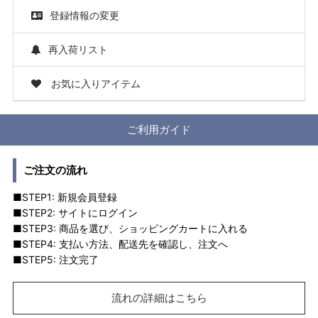
登録情報の変更
再入荷リスト
お気に入りアイテム
ご利用ガイド
ご注文の流れ
■STEP1: 新規会員登録
■STEP2: サイトにログイン
■STEP3: 商品を選び、ショッピングカートに入れる
■STEP4: 支払い方法、配送先を確認し、注文へ
■STEP5: 注文完了
流れの詳細はこちら