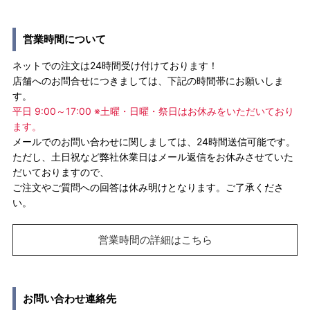
営業時間について
ネットでの注文は24時間受け付けております！
店舗へのお問合せにつきましては、下記の時間帯にお願いしま
す。
平日 9:00～17:00 ※土曜・日曜・祭日はお休みをいただいており
ます。
メールでのお問い合わせに関しましては、24時間送信可能です。
ただし、土日祝など弊社休業日はメール返信をお休みさせていた
だいておりますので、
ご注文やご質問への回答は休み明けとなります。ご了承くださ
い。
営業時間の詳細はこちら
お問い合わせ連絡先