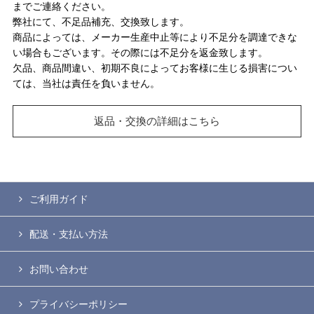
までご連絡ください。
弊社にて、不足品補充、交換致します。
商品によっては、メーカー生産中止等により不足分を調達できな
い場合もございます。その際には不足分を返金致します。
欠品、商品間違い、初期不良によってお客様に生じる損害につい
ては、当社は責任を負いません。
返品・交換の詳細はこちら
ご利用ガイド
配送・支払い方法
お問い合わせ
プライバシーポリシー