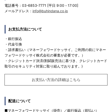
電話番号：03-6853-7771 [平日 9:00－17:00]
メールアドレス：
info@buhindana.co.jp
お支払方法について
・銀行振込
・代金引換
・請求書払い（マネーフォワードケッサイ。ご利用の前にマネー
フォワードケッサイ株式会社の審査が必要です。）
・クレジットカード決済(割賦販売法に基づき、クレジットカード
取引のセキュリティ対策に取り組んでおります。)
お支払い方法の詳細はこちら
配送について
■マネーフォワードケッサイ（掛売）／銀行振込（前払い）