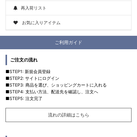
再入荷リスト
お気に入りアイテム
ご利用ガイド
ご注文の流れ
■STEP1: 新規会員登録
■STEP2: サイトにログイン
■STEP3: 商品を選び、ショッピングカートに入れる
■STEP4: 支払い方法、配送先を確認し、注文へ
■STEP5: 注文完了
流れの詳細はこちら