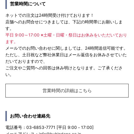
営業時間について
ネットでの注文は24時間受け付けております！
店舗へのお問合せにつきましては、下記の時間帯にお願いしま
す。
平日 9:00～17:00 ※土曜・日曜・祭日はお休みをいただいており
ます。
メールでのお問い合わせに関しましては、24時間送信可能です。
ただし、土日祝など弊社休業日はメール返信をお休みさせていた
だいておりますので、
ご注文やご質問への回答は休み明けとなります。ご了承くださ
い。
営業時間の詳細はこちら
お問い合わせ連絡先
電話番号：03-6853-7771 [平日 9:00－17:00]
メールアドレス：
info@buhindana.co.jp