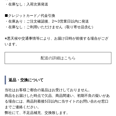
・在庫なし：入荷次第発送
■クレジットカード／代金引換
・在庫あり：ご注文確認後、2〜3営業日以内に発送
・在庫なし：ご利用いただけません（取り寄せ品含む）
※悪天候や交通事情等により、お届け日時が前後する場合がござ
います。
配送の詳細はこちら
返品・交換について
当社はお客様ご都合の返品はお受けしておりません。
商品をお届けした時点で欠品、商品間違い、初期不良の疑いがあ
る場合には、商品到着後5日以内に当サイトのお問い合わせ窓口
までご連絡ください。
弊社にて、不足品補充、交換致します。