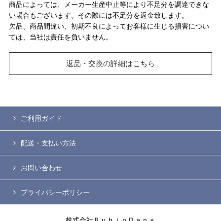
商品によっては、メーカー生産中止等により不足分を調達できな
い場合もございます。その際には不足分を返金致します。
欠品、商品間違い、初期不良によってお客様に生じる損害につい
ては、当社は責任を負いません。
返品・交換の詳細はこちら
ご利用ガイド
配送・支払い方法
お問い合わせ
プライバシーポリシー
株式会社ＢｕｈｉｎＤａｎａ