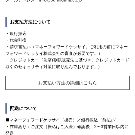
お支払方法について
・銀行振込
・代金引換
・請求書払い（マネーフォワードケッサイ。ご利用の前にマネー
フォワードケッサイ株式会社の審査が必要です。）
・クレジットカード決済(割賦販売法に基づき、クレジットカード
取引のセキュリティ対策に取り組んでおります。)
お支払い方法の詳細はこちら
配送について
■マネーフォワードケッサイ（掛売）／銀行振込（前払い）
・在庫あり：ご注文（振込はご入金）確認後、2〜3営業日以内に
発送