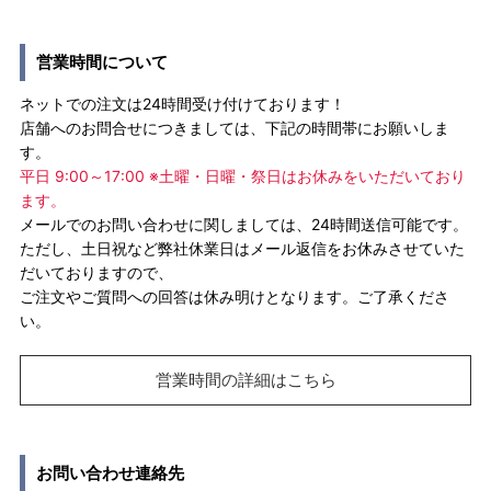
営業時間について
ネットでの注文は24時間受け付けております！
店舗へのお問合せにつきましては、下記の時間帯にお願いしま
す。
平日 9:00～17:00 ※土曜・日曜・祭日はお休みをいただいており
ます。
メールでのお問い合わせに関しましては、24時間送信可能です。
ただし、土日祝など弊社休業日はメール返信をお休みさせていた
だいておりますので、
ご注文やご質問への回答は休み明けとなります。ご了承くださ
い。
営業時間の詳細はこちら
お問い合わせ連絡先