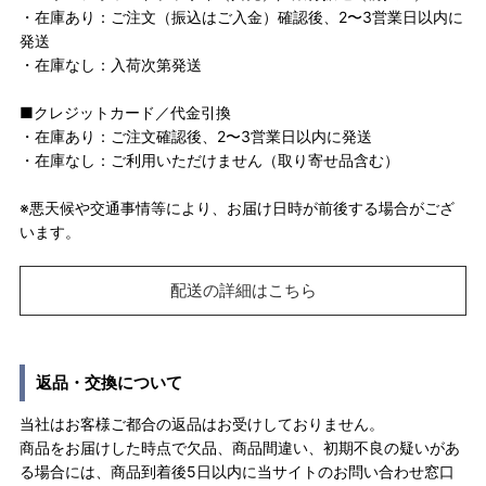
・在庫あり：ご注文（振込はご入金）確認後、2〜3営業日以内に
発送
・在庫なし：入荷次第発送
■クレジットカード／代金引換
・在庫あり：ご注文確認後、2〜3営業日以内に発送
・在庫なし：ご利用いただけません（取り寄せ品含む）
※悪天候や交通事情等により、お届け日時が前後する場合がござ
います。
配送の詳細はこちら
返品・交換について
当社はお客様ご都合の返品はお受けしておりません。
商品をお届けした時点で欠品、商品間違い、初期不良の疑いがあ
る場合には、商品到着後5日以内に当サイトのお問い合わせ窓口