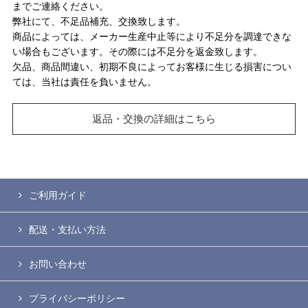
までご連絡ください。
弊社にて、不足品補充、交換致します。
商品によっては、メーカー生産中止等により不足分を調達できな
い場合もございます。その際には不足分を返金致します。
欠品、商品間違い、初期不良によってお客様に生じる損害につい
ては、当社は責任を負いません。
返品・交換の詳細はこちら
ご利用ガイド
配送・支払い方法
お問い合わせ
プライバシーポリシー