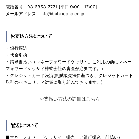
電話番号：03-6853-7771 [平日 9:00－17:00]
メールアドレス：
info@buhindana.co.jp
お支払方法について
・銀行振込
・代金引換
・請求書払い（マネーフォワードケッサイ。ご利用の前にマネー
フォワードケッサイ株式会社の審査が必要です。）
・クレジットカード決済(割賦販売法に基づき、クレジットカード
取引のセキュリティ対策に取り組んでおります。)
お支払い方法の詳細はこちら
配送について
■マネーフォワードケッサイ（掛売）／銀行振込（前払い）